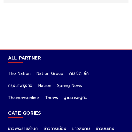
ALL PARTNER
The Nation
Nation Group
คม ชัด ลึก
กรุงเทพธุรกิจ
Nation
Spring News
Thainewsonline
Tnews
ฐานเศรษฐกิจ
CATE GORIES
ข่าวพระราชสำนัก
ข่าวการเมือง
ข่าวสังคม
ข่าวบันเทิง