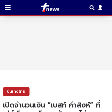
บันเทิงไทย
เปิดจำนวนเงิน “เบสท์ คำสิงห์” ที่