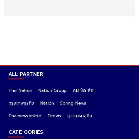
ALL PARTNER
The Nation
Nation Group
คม ชัด ลึก
กรุงเทพธุรกิจ
Nation
Spring News
Thainewsonline
Tnews
ฐานเศรษฐกิจ
CATE GORIES