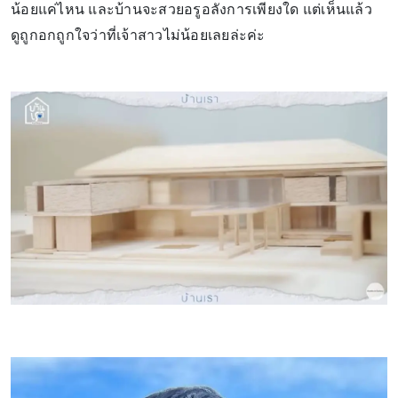
น้อยแค่ไหน และบ้านจะสวยอรูอลังการเพียงใด แต่เห็นแล้ว
ดูถูกอกถูกใจว่าที่เจ้าสาวไม่น้อยเลยล่ะค่ะ