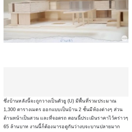
ซึ่งบ้านหลังนี้จะถูกวางเป็นตัวยู (U) มีพื้นที่รวมประมาณ
1,300 ตารางเมตร ออกแบบเป็นบ้าน 2 ชั้นมีห้องต่างๆ ส่วน
ด้านหน้าเป็นสวน และที่จอดรถ ตอนนี้ประเมินราคาไว้คร่าวๆ
65 ล้านบาท งานนี้ก็ต้องมารอดูกันว่างบจะบานปลายมาก