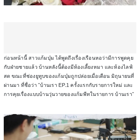
ก่อนหน้านี้ สาวแก้มบุ๋ม ได้พูดถึงเรื่องเรือนหอว่ามีการพูดคุย
กับฝ่ายชายแล้ว บ้านหลังนี้ต้องมีห้องเลี้ยงหมา และห้องไลฟ์
สด ขณะที่ช่องยูทูบของแก้มบุ๋มถูกปล่อยเมื่อเดือน มิถุนายนที่
ผ่านมา ที่ชื่อว่า "บ้านเรา EP.1 ครั้งแรกกับรายการใหม่ และ
การคุยเรื่องแบบบ้านวุ่นวายของแก้มพีทในรายการ บ้านเรา"