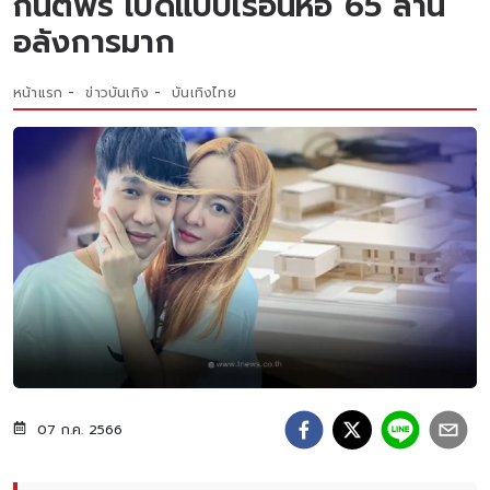
กันตพร เปิดแบบเรือนหอ 65 ล้าน
อลังการมาก
หน้าแรก
ข่าวบันเทิง
บันเทิงไทย
07 ก.ค. 2566