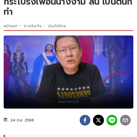
กระโปรงเพื่อนนางงาม ลั่น เป็นตนก็
ทำ
หน้าแรก
ข่าวบันเทิง
บันเทิงไทย
24 ก.ย. 2566