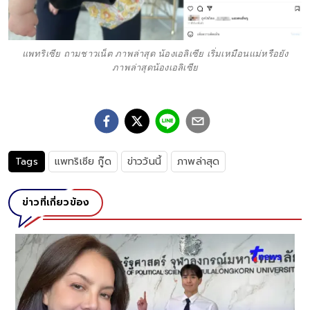
แพทริเซีย ถามชาวเน็ต ภาพล่าสุด น้องเอลิเซีย เริ่มเหมือนเเม่หรือยัง
ภาพล่าสุดน้องเอลิเซีย
Tags
แพทริเซีย กู๊ด
ข่าววันนี้
ภาพล่าสุด
ข่าวที่เกี่ยวข้อง
ยิ่งท้องยิ่งสวย "แพทริเซีย" โชว์ท้องโต 7 เดือน ออร่
คุณแม่ลูกสาม