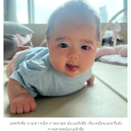
แพทริเซีย ถามชาวเน็ต ภาพล่าสุด น้องเอลิเซีย เริ่มเหมือนเเม่หรือยัง
ภาพล่าสุดน้องเอลิเซีย