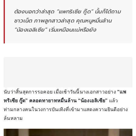
ต้องบอกว่าล่าสุด “แพทริเซีย กู๊ด” นั้นก็ได้ถาม
ชาวเน็ต ภาพลูกสาวล่าสุด คุณหนูหมื่นล้าน
“น้องเอลิเซีย” เริ่มเหมือนเเม่หรือยัง
นับว่าสิ้นสุดการรอคอย เมื่อเช้าวันนี้นางเอกสาวอย่าง
“แพ
ทริเซีย กู๊ด” คลอดทายาทหมื่นล้าน “น้องเอลิเซีย”
แล้ว
ท่ามกลางคนในวงการบันเทิงที่เข้ามาแสดงความยินดีอย่าง
ล้นหลาม