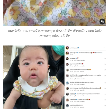
แพทริเซีย ถามชาวเน็ต ภาพล่าสุด น้องเอลิเซีย เริ่มเหมือนเเม่หรือยัง
ภาพล่าสุดน้องเอลิเซีย