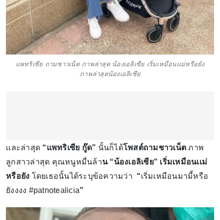
แพทริเซีย ถามชาวเน็ต ภาพล่าสุด น้องเอลิเซีย เริ่มเหมือนเเม่หรือยัง
ภาพล่าสุดน้องเอลิเซีย
เเละล่าสุด
“แพทริเซีย กู๊ด”
นั้นก็ได้
โพสต์ถามชาวเน็ต
ภาพ
ลูกสาวล่าสุด คุณหนูหมื่นล้า
น “น้องเอลิเซีย” เริ่มเหมือนเเม่
หรือยัง
โดยเธอนั้นได้ระบุข้อความว่า
“
เริ่มเหมือนมามี้หรือ
ยังงงง #patnotealicia
”