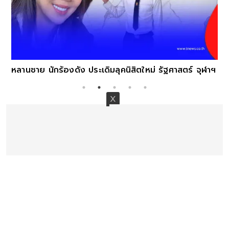
์ จุฬาฯ