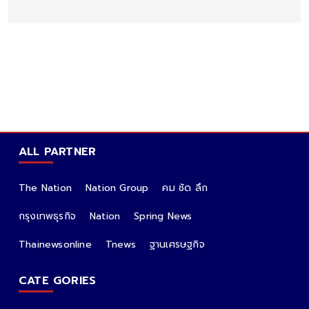
ALL PARTNER
The Nation
Nation Group
คม ชัด ลึก
กรุงเทพธุรกิจ
Nation
Spring News
Thainewsonline
Tnews
ฐานเศรษฐกิจ
CATE GORIES