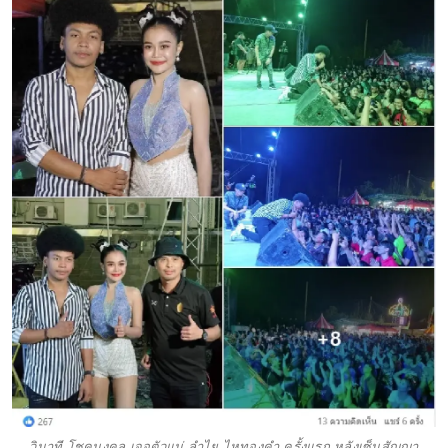
วินาที โชคมงคล เจอตัวแม่ ลำไย ไหทองคำ ครั้งแรก หลังเซ็นสัญญา