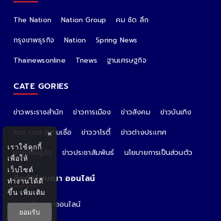
The Nation
Nation Group
คม ชัด ลึก
กรุงเทพธุรกิจ
Nation
Spring News
Thainewsonline
Tnews
ฐานเศรษฐกิจ
CATE GORIES
ข่าวพระราชสำนัก
ข่าวการเมือง
ข่าวสังคม
ข่าวบันเทิง
หวย ดวง ความเชื่อ
ข่าววาไรตี้
ข่าวต่างประเทศ
×
เราใช้คุกกี้
ข่าวเศรษฐกิจ
ข่าวประชาสัมพันธ์
นโยบายการเป็นส่วนตัว
เพื่อให้
เว็บไซต์
ติดต่อโฆษณา ออนไลน์
ทำงานได้ดี
ขึ้น
เพิ่มเติม
ติดต่อโฆษณาออนไลน์
ยอมรับ
คุณอ้อ