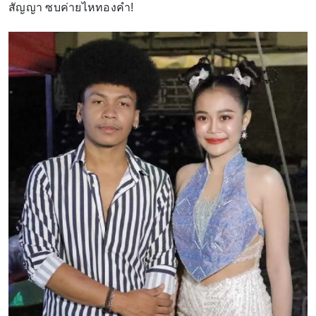
สัญญา ซบค่ายไหทองคำ!