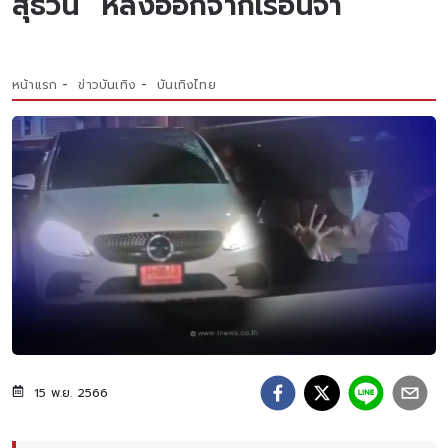
สุธีวัน” หลังออกจากเรือนจำ
หน้าแรก
ข่าวบันเทิง
บันเทิงไทย
15 พ.ย. 2566