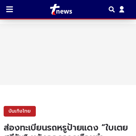
บันเทิงไทย
ส่องทะเบียนรถหรูป้ายแดง “ใบเตย