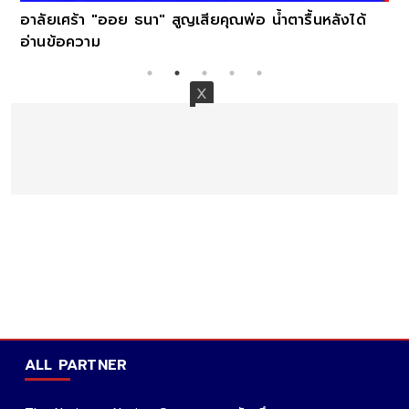
 สูญเสียคุณพ่อ น้ำตารื้นหลังได้
ALL PARTNER