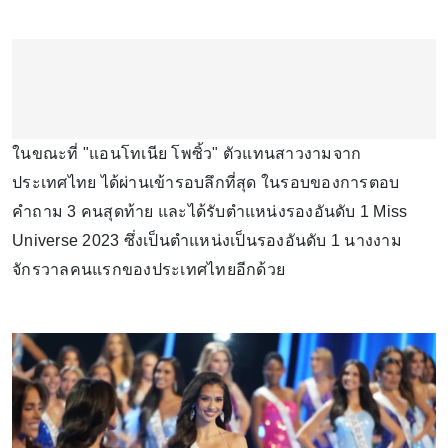
ในขณะที่ "แอนโทเนีย โพซิ้ว" ตัวแทนสาวงามจาก
ประเทศไทย ได้ผ่านเข้ารอบลึกที่สุด ในรอบของการตอบ
คำถาม 3 คนสุดท้าย และได้รับตำแหน่งรองอันดับ 1 Miss
Universe 2023 ซึ่งเป็นตำแหน่งเป็นรองอันดับ 1 นางงาม
จักรวาลคนแรกของประเทศไทยอีกด้วย