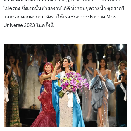
ไปครอง ซึ่งเธอนั้นทำผลงานได้ดี ทั้งรอบชุดว่ายน้ำ ชุดราตรี
และรอบตอบคำถาม จึงทำให้เธอชนะการประกวด Miss
Universe 2023 ในครั้งนี้