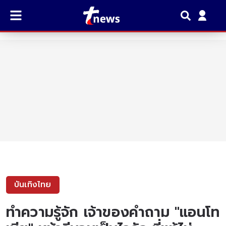
บันเทิงไทย
ทำความรู้จัก เจ้าของคำถาม "แอนโท