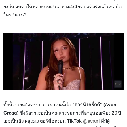
ยงวีน จนทำให้หลายคนเกิดความสงสัยว่า แท้จริงแล้วเธอคือ
ใครกันแน่?
ทั้งนี้ ภายหลังทราบว่า เธอคนนี้คือ
"อวานี เกร็กก์" (Avani
Gregg)
ซึ่งถือว่าเธอเป็นคณะกรรมการที่อายุน้อยเพียง 20 ปี
เธอเป็นอินฟลูเอนเซอร์ชื่อดังบน
TikTok
@avani
ที่มีผู้