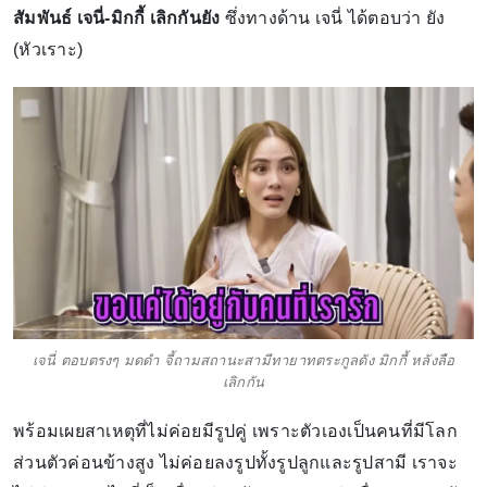
สัมพันธ์ เจนี่-มิกกี้ เลิกกันยัง
ซึ่งทางด้าน เจนี่ ได้ตอบว่า ยัง
(หัวเราะ)
เจนี่ ตอบตรงๆ มดดำ จี้ถามสถานะสามีทายาทตระกูลดัง มิกกี้ หลังลือ
เลิกกัน
พร้อมเผยสาเหตุที่ไม่ค่อยมีรูปคู่ เพราะตัวเองเป็นคนที่มีโลก
ส่วนตัวค่อนข้างสูง ไม่ค่อยลงรูปทั้งรูปลูกและรูปสามี เราจะ