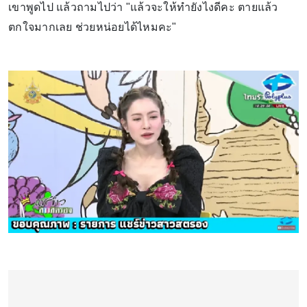
เขาพูดไป แล้วถามไปว่า "แล้วจะให้ทำยังไงดีคะ ตายแล้ว
ตกใจมากเลย ช่วยหน่อยได้ไหมคะ"