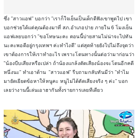
ซึ่ง "สาวแอฟ" บอกว่า "เราก็ใจเย็นเป็นเด็กดีฟังเขาพูดไป เขา
บอกช่วยได้แต่คุณต้องมาที่ สภ.อำเภอปาย ภายใน 6 โมงเย็น
แอฟเลยบอกว่า "ขอโทษนะคะ ตอนนี้บ่ายสามไม่น่าจะไปทัน
นะคะพอดีอยู่กรุงเทพฯ ค่ะทำไงดี" แต่สุดท้ายยังไปไม่ถึงจุดว่า
เขาต้องการให้เราทำอะไร เพราะโดนทางนั้นต่อว่ามาก่อนว่า
"น้องบีบเสียงหรือเปล่า ถ้าน้องแกล้งดัดเสียงน้องจะโดนอีกคดี
หนึ่งนะ" ทำเอาด้าน "สาวแอฟ" รีบถามกลับทันมีว่า "ทำไม
มายัดเยียดข้อหาให้หนูคะ หนูไม่ได้ดัดเสียงจริง ๆ ค่ะ" บอก
เลยว่างานนี้เล่นเอาฮากันทั้งรายการเลยทีเดียว