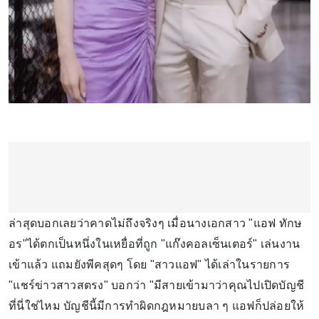
ล่าสุดบอกเลยว่าคาดไม่ถึงจริงๆ เมื่อนางเอกสาว "แอฟ ทักษ
อร"ได้ตกเป็นหนึ่งในเหยื่อที่ถูก "แก๊งคอลเซ็นเตอร์" เล่นงาน
เข้าแล้ว แถมยังพีคสุดๆ โดย "สาวแอฟ" ได้เล่าในรายการ
"แชร์ข่าวสาวสตรง" บอกว่า "มีสายเข้ามาว่าคุณไปเปิดบัญชี
ที่นี่ใช่ไหม บัญชีนี้มีการทำผิดกฎหมายบลา ๆ แอฟก็ปล่อยให้