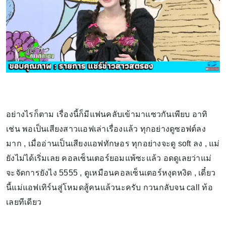
อย่างไรก็ตาม เรื่องนี้ก็มีแฟนคลับเข้ามาแซวกันเพียบ อาทิ
เช่น พอเป็นเสียงสาวแอฟเล่าเรื่องแล้ว ทุกอย่างดูซอฟต์ลง
มาก , เมื่ออ่านเป็นเสียงแอฟทักษอร ทุกอย่างจะดู soft ลง , แม่
ยังไม่ได้เริ่มเลย คอลเซ็นเตอร์ยอมแพ้ซะแล้ว อดดูเลยว่าแม่
จะจัดการยังไง 5555 , ดูเหมือนคอลเซ็นเตอร์หงุดหงิด , เดี๋ยว
นี้แม่แอฟเทิร์นสู่โหมดสู้คนแล้วนะครับ กวนกลับจน call ท้อ
เลยทีเดียว