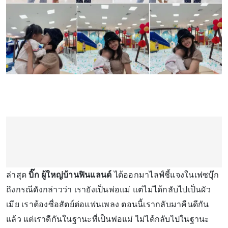
ล่าสุด
บิ๊ก ผู้ใหญ่บ้านฟินแลนด์
ได้ออกมาไลฟ์ชี้แจงในเฟซบุ๊ก
ถึงกรณีดังกล่าวว่า เรายังเป็นพ่อแม่ แต่ไม่ได้กลับไปเป็นผัว
เมีย เราต้องซื่อสัตย์ต่อแฟนเพลง ตอนนี้เรากลับมาคืนดีกัน
แล้ว แต่เราดีกันในฐานะที่เป็นพ่อแม่ ไม่ได้กลับไปในฐานะ