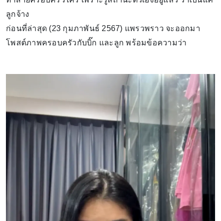
ลูกจ้าง
ก่อนที่ล่าสุด (23 กุมภาพันธ์ 2567) แพรวพราว จะออกมา
โพสต์ภาพครอบครัวกับบิ๊ก และลูก พร้อมข้อความว่า