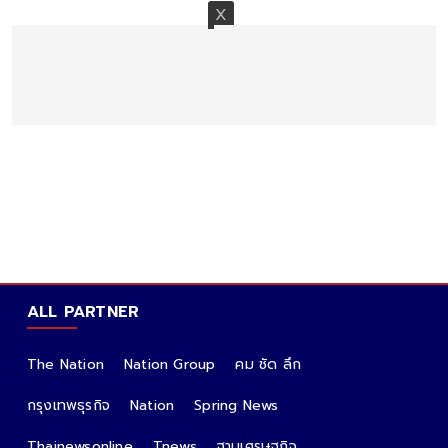
ALL PARTNER
The Nation
Nation Group
คม ชัด ลึก
กรุงเทพธุรกิจ
Nation
Spring News
Thainewsonline
Tnews
ฐานเศรษฐกิจ