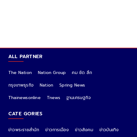
ALL PARTNER
The Nation
Nation Group
คม ชัด ลึก
กรุงเทพธุรกิจ
Nation
Spring News
Thainewsonline
Tnews
ฐานเศรษฐกิจ
CATE GORIES
ข่าวพระราชสำนัก
ข่าวการเมือง
ข่าวสังคม
ข่าวบันเทิง