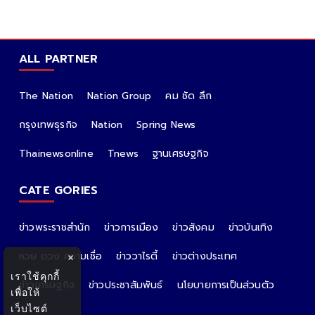
ALL PARTNER
The Nation
Nation Group
คม ชัด ลึก
กรุงเทพธุรกิจ
Nation
Spring News
Thainewsonline
Tnews
ฐานเศรษฐกิจ
CATE GORIES
ข่าวพระราชสำนัก
ข่าวการเมือง
ข่าวสังคม
ข่าวบันเทิง
หวย ดวง ความเชื่อ
ข่าววาไรตี้
ข่าวต่างประเทศ
×
เราใช้คุกกี้
ข่าวเศรษฐกิจ
ข่าวประชาสัมพันธ์
นโยบายการเป็นส่วนตัว
เพื่อให้
เว็บไซต์