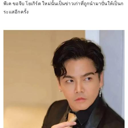
พีเค ขอจีบ โยเกิร์ต ใหม่นั้นเป็นข่าวเก่าที่ถูกนำมาปั่นให้เป็นก
ระแสอีกครั้ง