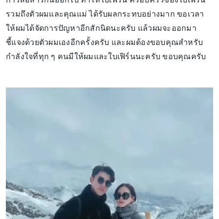
รวมถึงตัวผมและคุณแม่ ได้รับผลกระทบอย่างมาก ขอเวลา
ให้ผมได้จัดการปัญหาอีกสักนิดนะครับ แล้วผมจะออกมา
ชี้แจงด้วยตัวผมเองอีกครั้งครับ และผมต้องขอบคุณสำหรับ
กำลังใจที่ทุก ๆ คนมีให้ผมและใบเฟิร์นนะครับ ขอบคุณครับ