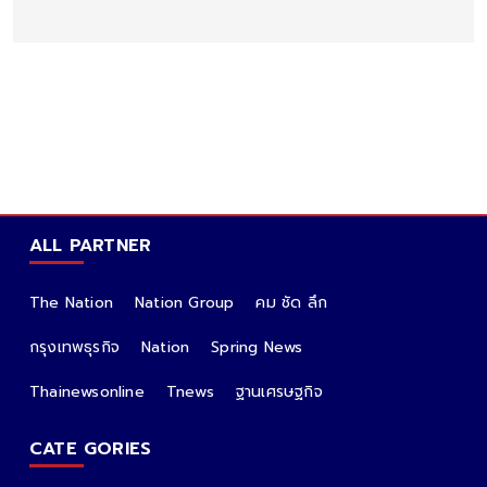
ALL PARTNER
The Nation
Nation Group
คม ชัด ลึก
กรุงเทพธุรกิจ
Nation
Spring News
Thainewsonline
Tnews
ฐานเศรษฐกิจ
CATE GORIES