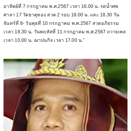
อาทิตย์ที่ 7 กรกฎาคม พ.ศ.2567 เวลา 16.00 น. รดน้ำศพ
ศาลา 17 วัดธาตุทอง สวด 2 รอบ 18.00 น. และ 18.30 วัน
จันทร์ที่ 8- วันพุธที่ 10 กรกฎาคม พ.ศ.2567 สวดอภิธรรม
เวลา 18.30 น. วันพฤหัสที่ 11 กรกฎาคม พ.ศ.2567 ถวายเพล
เวลา 10.00 น. ฌาปนกิจ เวลา 17.00 น."