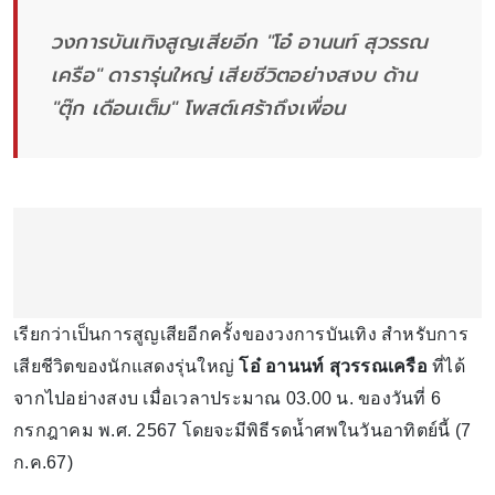
วงการบันเทิงสูญเสียอีก "โอ๋ อานนท์ สุวรรณ
เครือ" ดารารุ่นใหญ่ เสียชีวิตอย่างสงบ ด้าน
"ตุ๊ก เดือนเต็ม" โพสต์เศร้าถึงเพื่อน
เรียกว่าเป็นการสูญเสียอีกครั้งของวงการบันเทิง สำหรับการ
เสียชีวิตของนักแสดงรุ่นใหญ่
โอ๋ อานนท์ สุวรรณเครือ
ที่ได้
จากไปอย่างสงบ เมื่อเวลาประมาณ 03.00 น. ของวันที่ 6
กรกฎาคม พ.ศ. 2567 โดยจะมีพิธีรดน้ำศพในวันอาทิตย์นี้ (7
ก.ค.67)