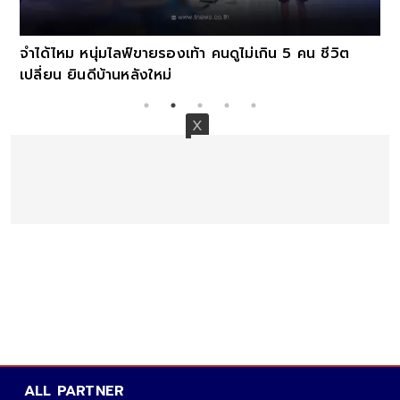
จำได้ไหม หนุ่มไลฟ์ขายรองเท้า คนดูไม่เกิน 5 คน ชีวิต
เปลี่ยน ยินดีบ้านหลังใหม่
ALL PARTNER