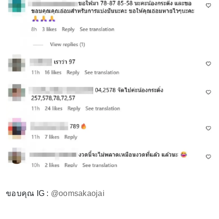
ขอบคุณ IG :
@oomsakaojai