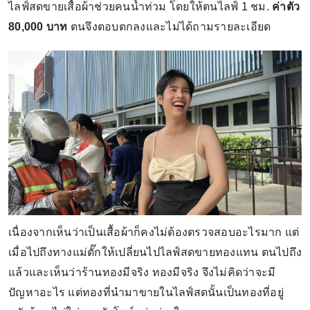
ไลฟ์สดขายเสื้อผ้าช่วยคนน้ำท่วม โดยให้ตนไลฟ์ 1 ชม.
ค่าตัว
80,000 บาท
ตนจึงตอบตกลงและไม่ได้ถามรายละเอียด
เนื่องจากเห็นว่าเป็นเสื้อผ้าก็คงไม่ต้องตรวจสอบอะไรมาก แต่
เมื่อไปถึงทางแม่ตั๊กให้เปลี่ยนไปไลฟ์สดขายทองแทน ตนไปถึง
แล้วและเห็นว่าร้านทองมีจริง ทองมีจริง จึงไม่คิดว่าจะมี
ปัญหาอะไร แต่ทองที่นำมาขายในไลฟ์สดนั้นเป็นทองที่อยู่