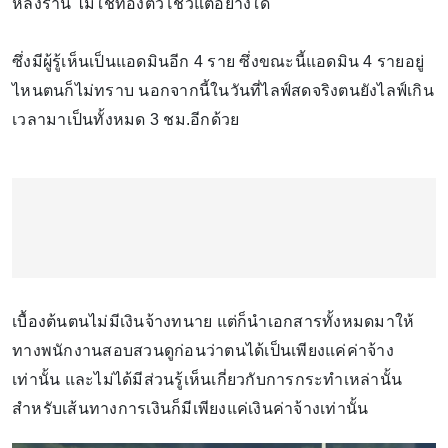
หลังร้าน ไม่ใช่ทองตัวโชว์แต่อย่างใด
ซึ่งมีผู้รู้เห็นเป็นแอดมินอีก 4 ราย ซึ่งขณะนี้แอดมิน 4 รายอยู่
ไหนตนก็ไม่ทราบ นอกจากนี้ในวันที่ไลฟ์สดจริงตนยังไลฟ์เกิน
เวลามาเป็นทั้งหมด 3 ชม.อีกด้วย
เบื้องต้นตนไม่มีเงินจ้างทนาย แต่ก็นำเอกสารทั้งหมดมาให้
ทางพนักงานสอบสวนดูก่อนว่าตนได้เป็นเพียงแค่ค่าจ้าง
เท่านั้น และไม่ได้มีส่วนรู้เห็นเกี่ยวกับการกระทำเหล่านั้น
สำหรับเส้นทางการเงินก็มีเพียงแค่เงินค่าจ้างเท่านั้น