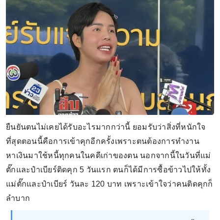
ยืนยันตนไม่เคยได้รับอะไรมากกว่านี้ ยอมรับว่าสิ่งที่หนักใจ
ที่สุดตอนนี้คือการเข้าคุกอีกครั้งเพราะตนต้องการทำงาน
หาเงินมาใช้หนี้ทุกคนในคดีเก่าของตน นอกจากนี้ในวันที่แม่
ตั๊กและป๋าเบียร์ติดคุก 5 วันแรก ตนก็ได้มีการซื้อข้าวไปให้ทั้ง
แม่ตั๊กและป๋าเบียร์ วันละ 120 บาท เพราะเข้าใจว่าคนติดคุกก็
ลำบาก