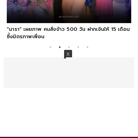
"นารา" เผยภาพ คนสั่งข้าว 500 วัน ฝากเงินให้ 15 เดือน
ซึ้งมิตรภาพเพื่อน