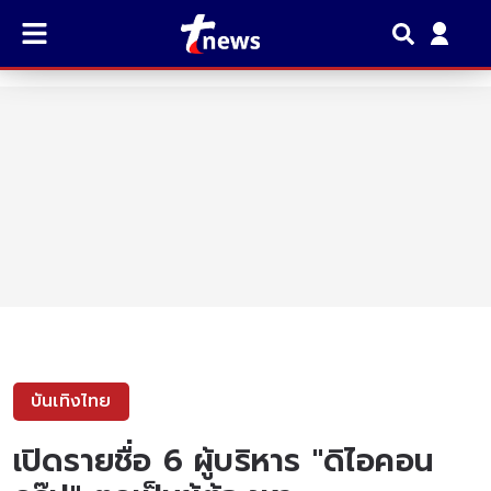
บันเทิงไทย
เปิดรายชื่อ 6 ผู้บริหาร "ดิไอคอน