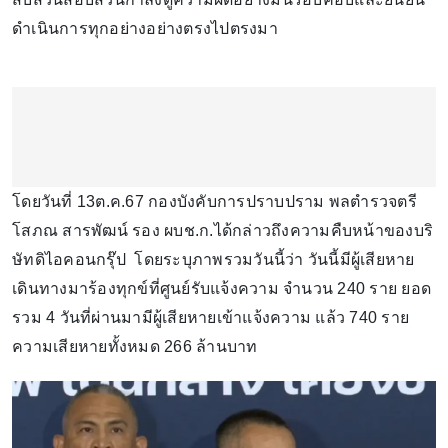
ดำเนินการทุกอย่างอย่างตรงไปตรงมา
โดยวันที่ 13ต.ค.67 กองบังคับการปราบปราม พลตำรวจตรี
โสภณ สารพัฒน์ รอง ผบช.ก.ได้กล่าวถึงความคืบหน้าของบริ
ษัทดิไอคอนกรุ๊ป โดยระบุภาพรวมวันนี้ว่า วันนี้มีผู้เสียหาย
เดินทางมาร้องทุกข์ที่ศูนย์รับแจ้งความ จำนวน 240 ราย ยอด
รวม 4 วันที่ผ่านมามีผู้เสียหายเข้าแจ้งความ แล้ว 740 ราย
ความเสียหายทั้งหมด 266 ล้านบาท