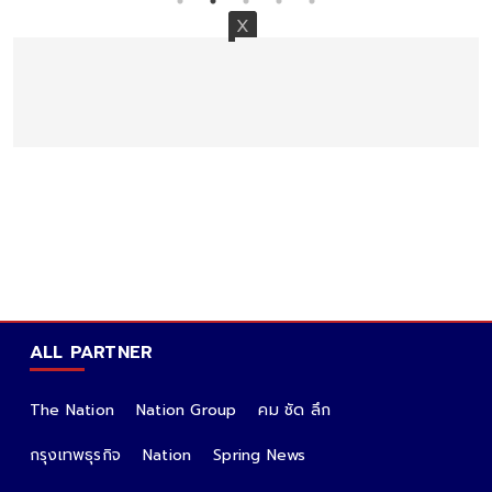
ALL PARTNER
The Nation
Nation Group
คม ชัด ลึก
กรุงเทพธุรกิจ
Nation
Spring News