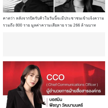
คาดว่า หลังจากปิดรับคิวในวันนี้จะมีประชาชนเข้าแจ้งความ
รวมถึง 800 ราย มูลค่าความเสียหาย รวม 266 ล้านบาท