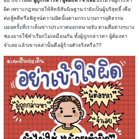
อย่าเข้าใจผิด
ผู้ถูกกล่าวหา ผู้ต้องหา จำเลย
ยังไม่ใช่ผู้กระทำ
ผิด เพราะกฎหมายให้สิทธิสันนิษฐานว่ายังเป็นผู้บริสุทธิ์ เพื่อ
ต่อสู้คดีหรือพิสูจน์ความผิดนั้นตามกระบวนการยุติธรรม
บ่อยครั้งที่เราเห็นข่าวประกาศออกหมายจับ ตามสื่อต่างๆบาง
ช่องอาจใช้คำเรียกไม่เหมือนกัน ทั้งผู้ถูกกล่าวหา ผู้ต้องหา
จำเลย แล้วเขาเหล่านั้นคือผู้ร้ายตัวจริงหรือ??