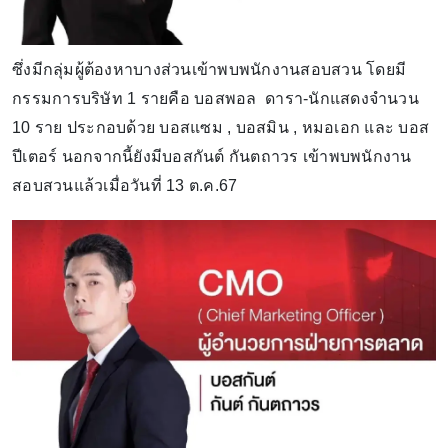
ซึ่งมีกลุ่มผู้ต้องหาบางส่วนเข้าพบพนักงานสอบสวน โดยมี
กรรมการบริษัท 1 รายคือ บอสพอล ดารา-นักแสดงจำนวน
10 ราย ประกอบด้วย บอสแซม , บอสมิน , หมอเอก และ บอส
ปีเตอร์ นอกจากนี้ยังมีบอสกันต์ กันตถาวร เข้าพบพนักงาน
สอบสวนแล้วเมื่อวันที่ 13 ต.ค.67