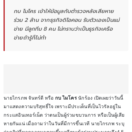
กบ ไมโคร เข้าให้ข้อมูลกับตำรวจหลังเสียหาย
ร่วม 2 ล้าน จากธุรกิจดิไอคอน รับตัวเองเป็นแม่
ข่าย มีลูกทีม 8 คน ไม่ทราบว่าเป็นธุรกิจเครือ
ข่ายถ้ารู้ก็ไม่ทำ
นายไกรภพ จันทร์ดี หรือ
กบ ไมโคร
นักร้อง เปิดเผยว่าวันนี้
มาแสดงความบริสุทธิ์ใจ เพราะมีประเด็นที่เป็นไวรัลอยู่ใน
กระแสอินเทอร์เน็ต ว่าตนเป็นผู้ร่วมขบวนการ หรือเป็นผู้เสีย
หายกันแน่ เมื่อถามว่าในวันที่มีการขึ้นเวที นายไกรภพ ระบุ