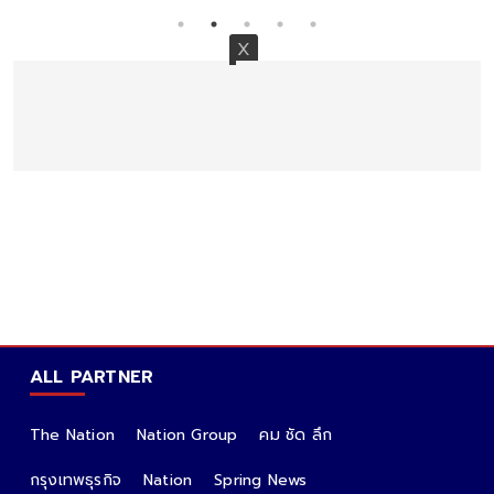
ALL PARTNER
The Nation
Nation Group
คม ชัด ลึก
กรุงเทพธุรกิจ
Nation
Spring News