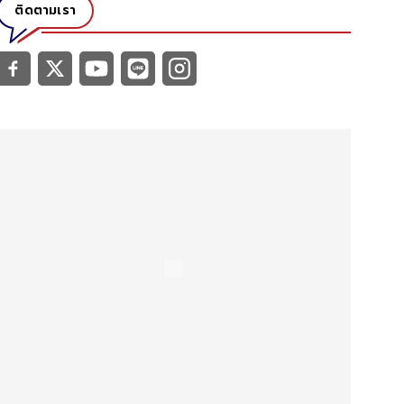
ติดตามเรา