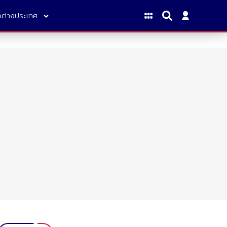
าวต่างประเทศ