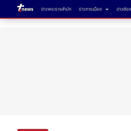
ข่าวพระราชสำนัก
ข่าวการเมือง
ข่าวสัง