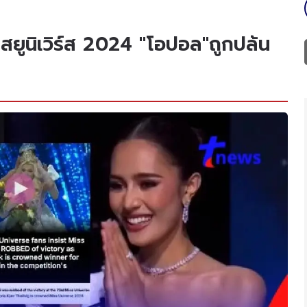
สยูนิเวิร์ส 2024 "โอปอล"ถูกปล้น