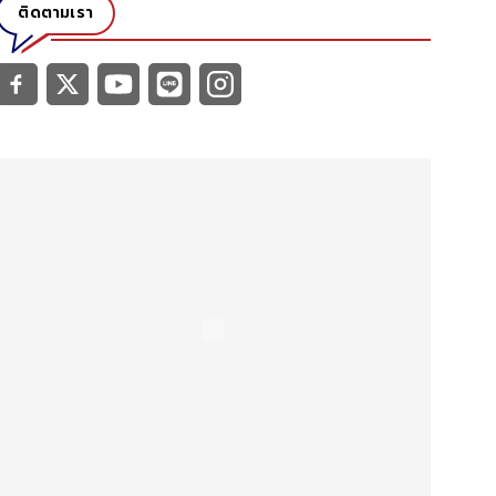
ติดตามเรา