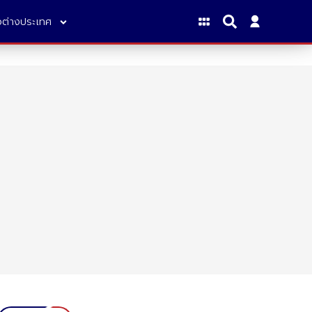
าวต่างประเทศ