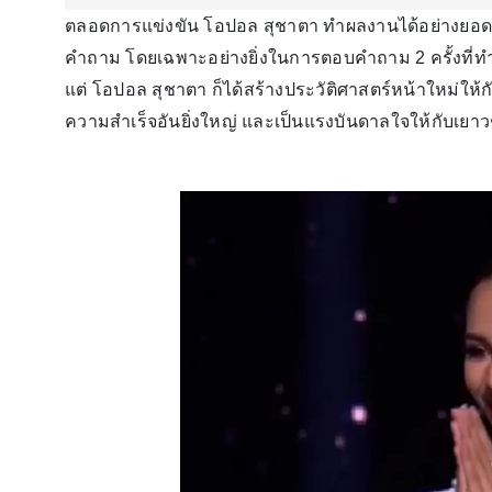
ตลอดการแข่งขัน โอปอล สุชาตา ทำผลงานได้อย่างยอดเย
คำถาม โดยเฉพาะอย่างยิ่งในการตอบคำถาม 2 ครั้งที่ทำได้
แต่ โอปอล สุชาตา ก็ได้สร้างประวัติศาสตร์หน้าใหม่ให้
ความสำเร็จอันยิ่งใหญ่ และเป็นแรงบันดาลใจให้กับเยาวช