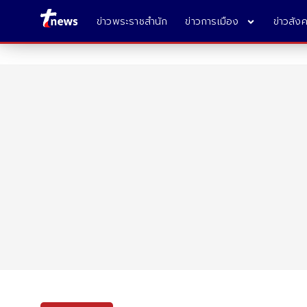
ข่าวพระราชสำนัก
ข่าวการเมือง
ข่าวสัง