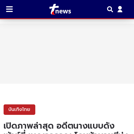
บันเทิงไทย
เปิดภาพล่าสุด อดีตนางแบบดัง