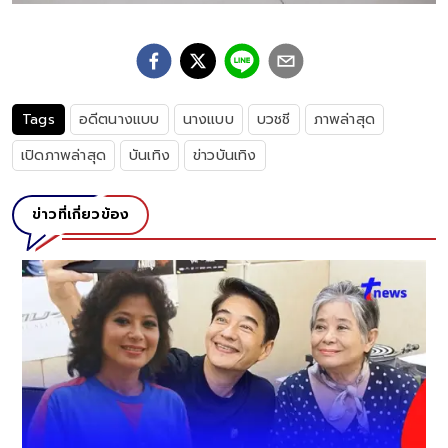
Tags
อดีตนางแบบ
นางแบบ
บวชชี
ภาพล่าสุด
เปิดภาพล่าสุด
บันเทิง
ข่าวบันเทิง
ข่าวที่เกี่ยวข้อง