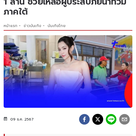
1 ล้าน ช่วยเหลือผู้ประสบภัยน้ำท่วม
ภาคใต้
หน้าแรก
ข่าวบันเทิง
บันเทิงไทย
09 ธ.ค. 2567