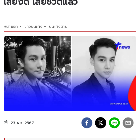
เสียงดี เสียชีวิตแล้ว
หน้าแรก
ข่าวบันเทิง
บันเทิงไทย
23 ธ.ค. 2567