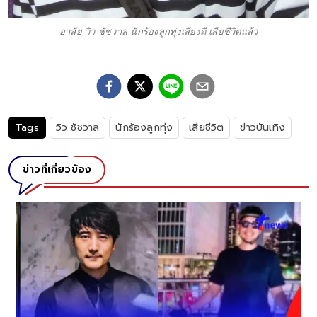
อาลัย วิว ชัชวาล นักร้องลูกทุ่งเสียงดี เสียชีวิตแล้ว
Tags
วิว ชัชวาล
นักร้องลูกทุ่ง
เสียชีวิต
ข่าวบันเทิง
ข่าวที่เกี่ยวข้อง