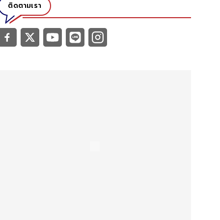
ติดตามเรา