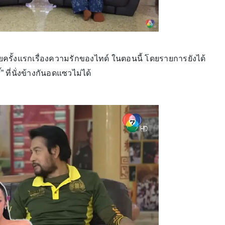
ผยครั้งแรกเรื่องความรักของไทด์ ในตอนนี้ โดยรายการยังได้
 ที่นั่งข้างกันอดแซวไม่ได้