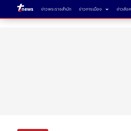
ข่าวพระราชสำนัก
ข่าวการเมือง
ข่าวสัง