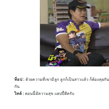
ท็อป :
ด้วยความที่เขามีลูก ลูกก็เป็นสาวแล้ว ก็ต้องคุยกัน
กัน
ไทด์ :
ตอนนี้มีความสุข แฮปปี้ดีครับ