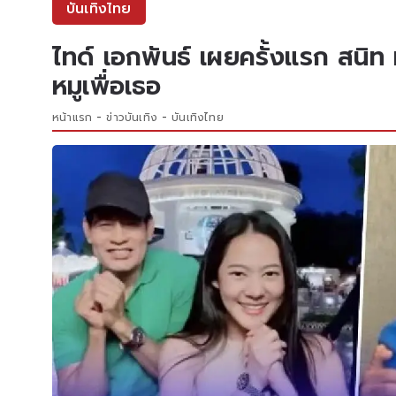
บันเทิงไทย
ไทด์ เอกพันธ์ เผยครั้งแรก สนิท 
หมูเพื่อเธอ
หน้าแรก
ข่าวบันเทิง
บันเทิงไทย