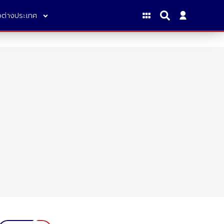
าวต่างประเทศ