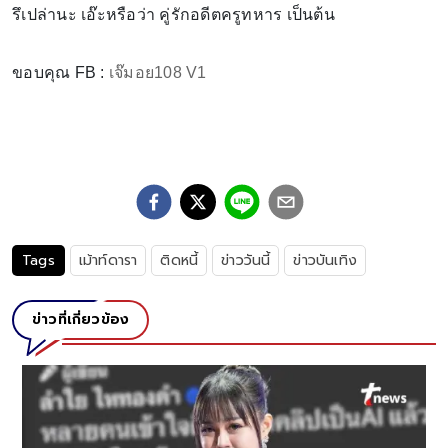
รึเปล่านะ เอ๊ะหรือว่า คู่รักอดีตครูทหาร เป็นต้น
ขอบคุณ FB :
เจ๊มอย108 V1
Tags
เม้าท์ดารา
ติดหนี้
ข่าววันนี้
ข่าวบันเทิง
ข่าวที่เกี่ยวข้อง