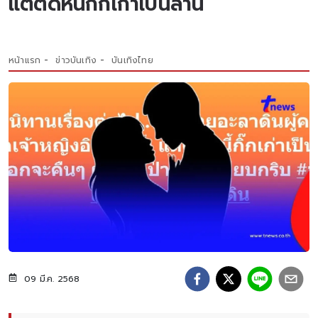
แต่ติดหนี้กิ๊กเก่าเป็นล้าน
หน้าแรก
ข่าวบันเทิง
บันเทิงไทย
09 มี.ค. 2568