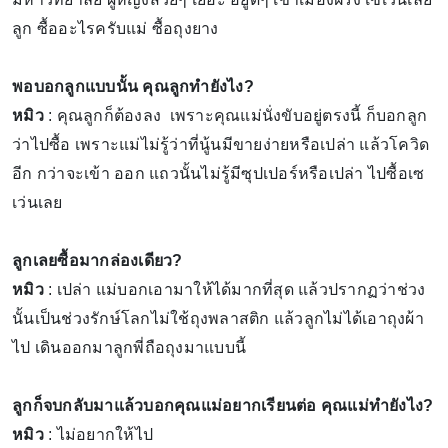
ลูก ซื้ออะไรครับแม่ ซื้อถุงยาง
พอบอกลูกแบบนั้น คุณลูกทำยังไง?
หมิว
: คุณลูกก็ต้องลง เพราะคุณแม่นั่งขับอยู่ตรงนี้ ก็บอกลูก
ว่าไปซื้อ เพราะแม่ไม่รู้ว่าที่นู้นมีขายง่ายหรือเปล่า แล้วโควิด
อีก กว่าจะเข้า ออก แถวนั้นไม่รู้มีซุปเปอร์หรือเปล่า ไปซื้อเซ
เว่นเลย
ลูกเลยซื้อมากล่องเดียว?
หมิว
: เปล่า แม่บอกเอามาให้ได้มากที่สุด แล้วปรากฏว่าช่วง
นั้นเป็นช่วงรักษ์โลกไม่ใช้ถุงพลาสติก แล้วลูกไม่ได้เอาถุงผ้า
ไป เดินออกมาลูกพี่ถือถุงมาแบบนี้
ลูกก็จบกลับมาแล้วบอกคุณแม่อยากเรียนต่อ คุณแม่ทำยังไง?
หมิว
: ไม่อยากให้ไป