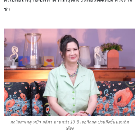
ชา
ตกใจสาเหตุ หมิว ลลิตา หายหน้า 10 ปี เจอวิกฤต ป่วยถึงขั้นนอนติด
เตียง