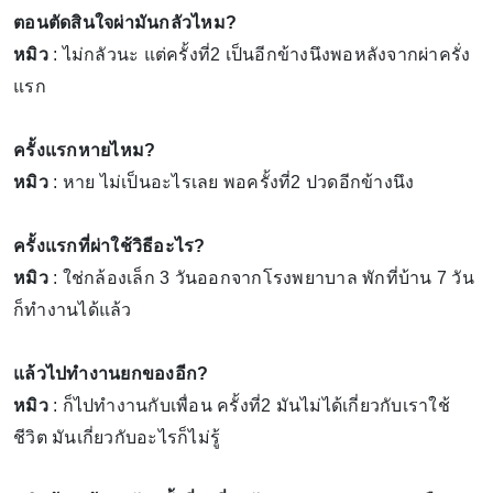
ตอนตัดสินใจผ่ามันกลัวไหม?
หมิว
: ไม่กลัวนะ แต่ครั้งที่2 เป็นอีกข้างนึงพอหลังจากผ่าครั่ง
แรก
ครั้งแรกหายไหม?
หมิว
: หาย ไม่เป็นอะไรเลย พอครั้งที่2 ปวดอีกข้างนึง
ครั้งแรกที่ผ่าใช้วิธีอะไร?
หมิว
: ใช่กล้องเล็ก 3 วันออกจากโรงพยาบาล พักที่บ้าน 7 วัน
ก็ทำงานได้แล้ว
แล้วไปทำงานยกของอีก?
หมิว
: ก็ไปทำงานกับเพื่อน ครั้งที่2 มันไม่ได้เกี่ยวกับเราใช้
ชีวิต มันเกี่ยวกับอะไรก็ไม่รู้