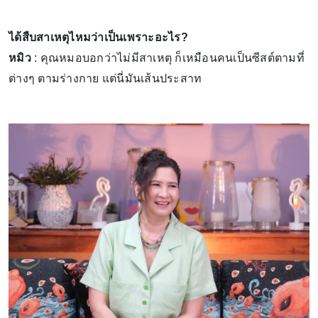
ได้สืบสาเหตุไหมว่าเป็นเพราะอะไร?
หมิว
: คุณหมอบอกว่าไม่มีสาเหตุ ก็เหมือนคนเป็นซีสต์ตามที่
ต่างๆ ตามร่างกาย แต่นี่มันเส้นประสาท