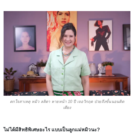
ตกใจสาเหตุ หมิว ลลิตา หายหน้า 10 ปี เจอวิกฤต ป่วยถึงขั้นนอนติด
เตียง
ไม่ได้มีสิทธิพิเศษอะไร แบบเป็นลูกแม่หมิวนะ?