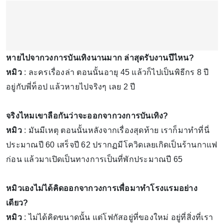
หายไปจากวงการบันเทิงนานมาก ล่าสุดรับงานปีไหน?
หมิว
: ละครเรื่องล่า ตอนนั้นอายุ 45 แล้วก็ไปเป็นพิธีกร 8 ปี
อยู่กับพี่ท็อป แล้วหายไปจริงๆ เลย 2 ปี
จริงไหมเขาลือกันว่าจะออกจากวงการบันเทิง?
หมิว
: มันมีเหตุ ตอนนั้นหลังจากเรื่องสุดท้าย เราก็มาทำที่นี่
ประมาณปี 60 เสร็จปี 62 ปรากฏมีโควิดเลยเกิดเป็นร้านกาแฟ
ก่อน แล้วมาเปิดเป็นทางการเป็นที่พักประมาณปี 65
หมิวเองไม่ได้คิดออกจากวงการเพื่อมาทำโรงแรมอย่าง
เดียว?
หมิว
: ไม่ได้คิดขนาดนั้น แต่โฟกัสอยู่ที่ของใหม่ อยู่ที่สิ่งที่เรา