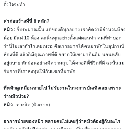
ตั้งใจจะทำ
ค่าก่อสร้างที่นี่ 8 หลัก?
หมิว
: ก็ประมาณนั้น แต่ของดีทุกอย่าง เราคิดว่ามีจำนวนห้อง
น้อย มีแค่ 10 ห้อง ฉะนั้นทุกอย่างตั้งแต่ตอนทำ คนที่ทำบอก
ว่านี่ไม่เอากำไรเลยเหรอ คือเราอยากให้คนมาพักในอุปกรณ์
ห้องที่ดี แล้วก็มีคุณภาพที่ดี อยากให้เขามากินอิ่ม นอนหลับ
อยู่สบาย พักผ่อนอย่างมีความสุข ได้ควอลิตี้ชีวิตที่ดี ฉะนั้นสม
กับการที่เราลงทุนให้กับแขกที่มาพัก
ที่หมิวดูเหมือนหายไป ไม่รับงานในวงการบันเทิงเลย เพราะ
ว่าหมิวป่วย?
หมิว
: ทางจิต (หัวเราะ)
อาการป่วยของหมิว หลายคนไม่เคยรู้ว่าหมิวต้องสู้กับอะไร