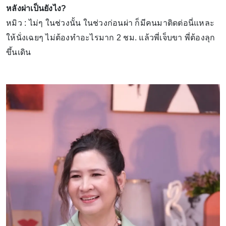
หลังผ่าเป็นยังไง?
หมิว : ไม่ๆ ในช่วงนั้น ในช่วงก่อนผ่า ก็มีคนมาติดต่อนี่แหละ
ให้นั่งเฉยๆ ไม่ต้องทำอะไรมาก 2 ชม. แล้วพี่เจ็บขา พี่ต้องลุก
ขึ้นเดิน