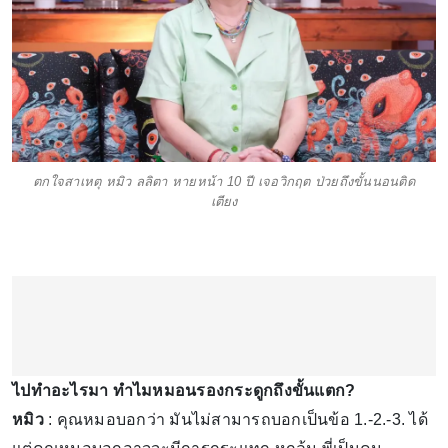
ตกใจสาเหตุ หมิว ลลิตา หายหน้า 10 ปี เจอวิกฤต ป่วยถึงขั้นนอนติด
เตียง
ไปทำอะไรมา ทำไมหมอนรองกระดูกถึงขั้นแตก?
หมิว
: คุณหมอบอกว่า มันไม่สามารถบอกเป็นข้อ 1.-2.-3. ได้