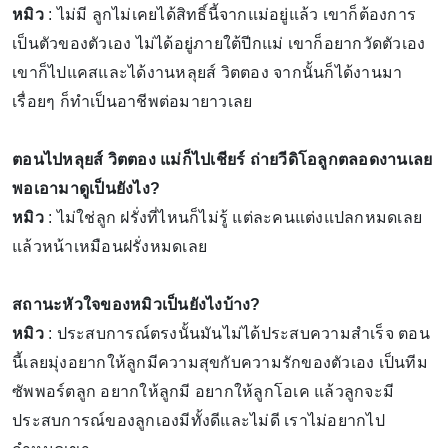
หมิว
: ไม่มี ลูกไม่เคยได้สิทธิ์นี้จากแม่อยู่แล้ว เขาก็ต้องการ
เป็นตัวของตัวเอง ไม่ได้อยู่ภายใต้ปีกแม่ เขาก็อยากวัดตัวเอง
เขาก็ไปแคสและได้งานหลุยส์ วิตตอง จากนั้นก็ได้งานมา
เรื่อยๆ ก็ทำเป็นอาชีพต่อมายาวเลย
ตอนไปหลุยส์ วิตตอง แม่ก็ไปเชียร์ ถ่ายวีดิโอลูกตลอดงานเลย
พอเอามาดูเป็นยังไง?
หมิว
: ไม่ใช่ลูก ฝรั่งที่ไหนก็ไม่รู้ แต่ละคนแต่งแปลกหมดเลย
แล้วหน้าเหมือนฝรั่งหมดเลย
สถานะหัวใจของหมิวเป็นยังไงบ้าง?
หมิว
: ประสบการณ์ตรงนั้นมันไม่ได้ประสบความสำเร็จ ตอน
นี้เลยมุ่งอยากให้ลูกมีความสุขกับความรักของตัวเอง เป็นทีม
ซัพพอร์ตลูก อยากให้ลูกมี อยากให้ลูกโอเค แล้วลูกจะมี
ประสบการณ์ของลูกเองมีทั้งดีและไม่ดี เราไม่อยากไป