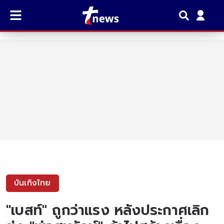
บันเทิงไทย
"เบสท์" ถูกว่าแรง หลังประกาศเลิก