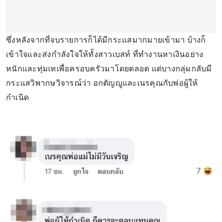
ซึ่งหลังจากที่จบรายการก็ได้มีกระแสมากมายเข้ามา บ้างก็
เข้าใจและส่งกำลังใจให้ทั้งสาวเบสท์ ที่ทำงานหาเงินอย่าง
หนักและทุ่มเทเพื่อครอบครัวมาโดยตลอด แต่บางกลุ่มกลับมี
กระแสวิพากษวิจารณ์ว่า อกตัญญูและเนรคุณกับพ่อผู้ให้
กำเนิด