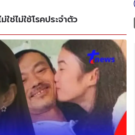
้ไม่ใช่ไม่ใช้โรคประจำตัว