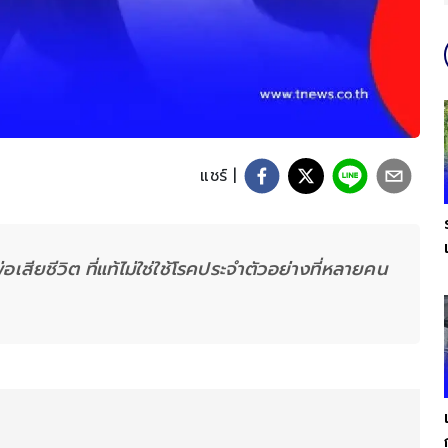
แชร์ |
อเสียชีวิต ที่แท้ไม่ใช่ใช้โรคประจำตัวอย่างที่หลายคน