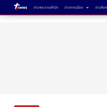
ข่าวพระราชสำนัก
ข่าวการเมือง
ข่าวสัง