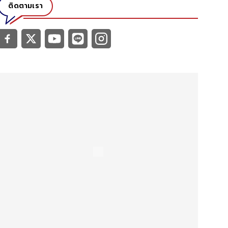
ติดตามเรา