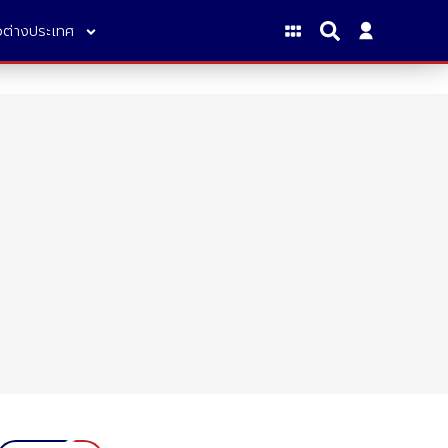
าวต่างประเทศ