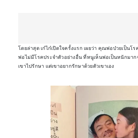
โดยล่าสุด เก๋ไก๋เปิดใจครั้งแรก เผยว่า คุณพ่อป่วยเป็น
พ่อไม่มีโรคประจำตัวอย่างอื่น ที่หนูเห็นพ่อเป็นหนักมาก
เขาไปรักษา แต่เขาอยากรักษาด้วยตัวเขาเอง