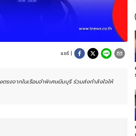
แชร์ |
ตรงจากในเรือนจำพิเศษมีนบุรี ร่วมส่งกำลังใจให้