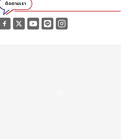
ติดตามเรา