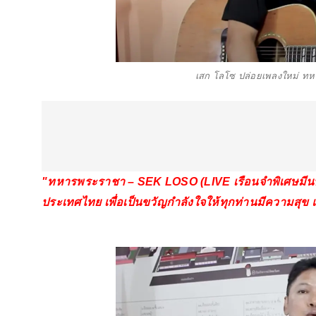
เสก โลโซ ปล่อยเพลงใหม่ ทห
"ทหารพระราชา – SEK LOSO (LIVE เรือนจำพิเศษมีนบุร
ประเทศไทย เพื่อเป็นขวัญกำลังใจให้ทุกท่านมีความสุ