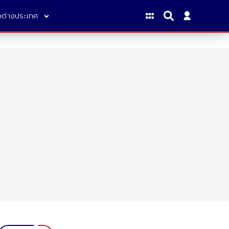
าวต่างประเทศ