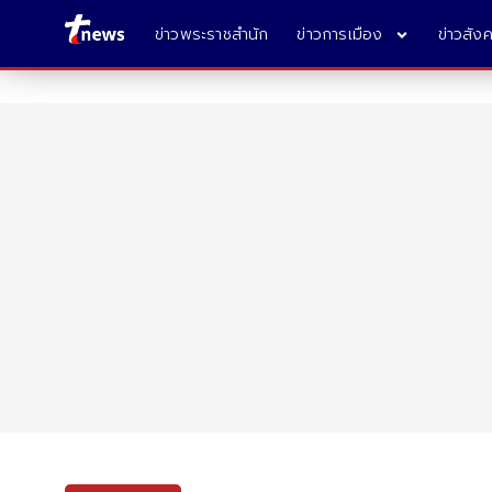
ข่าวพระราชสำนัก
ข่าวการเมือง
ข่าวสัง