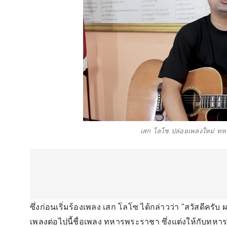
เสก โลโซ ปล่อยเพลงใหม่ ทห
ซึ่งก่อนเริ่มร้องเพลง เสก โลโซ ได้กล่าวว่า "สวัสดีคร
เพลงต่อไปนี้ชื่อเพลง ทหารพระราชา ซึ่งแต่งให้กับทหาร