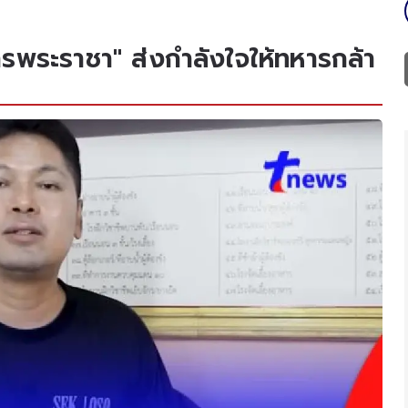
รพระราชา" ส่งกำลังใจให้ทหารกล้า