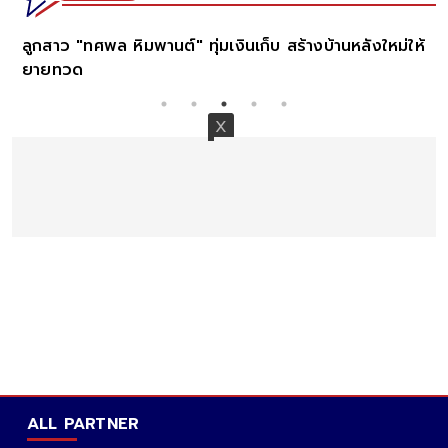
ลูกสาว "ทศพล หิมพานต์" ทุ่มเงินเก็บ สร้างบ้านหลังใหม่ให้
ยายทวด
ALL PARTNER