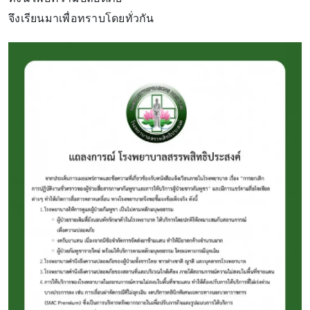
จึงเรียนมาเพื่อทราบโดยทั่วกัน