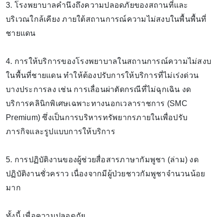
3. โรงพยาบาลคำนึงถึงความปลอดภัยของสถานที่และ
บริเวณใกล้เคียง ภายใต้สถานการณ์ความไม่สงบในพื้นพื้นที่
ชายแดน
4. การให้บริการของโรงพยาบาลในสถานการณ์ความไม่สงบ
ในพื้นที่ชายแดน ทำให้ต้องปรับการให้บริการที่ไม่เร่งด่วน
บางประการลง เช่น การเลื่อนผ่าตัดกรณีที่ไม่ฉุกเฉิน งด
บริการคลินิกพิเศษเฉพาะทางนอกเวลาราชการ (SMC
Premium) ซึ่งเป็นการบริหารทรัพยากรภายในเพื่อปรับ
ภารกิจและรูปแบบการให้บริการ
5. การปฏิบัติงานของผู้ช่วยสื่อสารภาษากัมพูชา (ล่าม) งด
ปฏิบัติงานชั่วคราว เนื่องจากมีผู้ป่วยชาวกัมพูชาจำนวนน้อย
มาก
ทั้งนี้ เพื่อความปลอดภัย