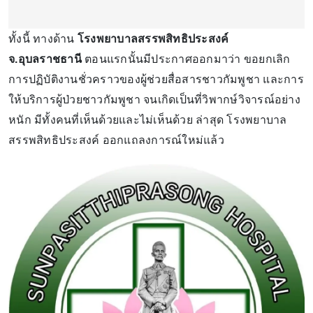
ทั้งนี้ ทางด้าน
โรงพยาบาลสรรพสิทธิประสงค์
จ.อุบลราชธานี
ตอนแรกนั้นมีประกาศออกมาว่า ขอยกเลิก
การปฏิบัติงานชั่วคราวของผู้ช่วยสื่อสารชาวกัมพูชา และการ
ให้บริการผู้ป่วยชาวกัมพูชา จนเกิดเป็นที่วิพากษ์วิจารณ์อย่าง
หนัก มีทั้งคนที่เห็นด้วยและไม่เห็นด้วย ล่าสุด โรงพยาบาล
สรรพสิทธิประสงค์ ออกแถลงการณ์ใหม่แล้ว