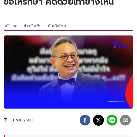
ขอให้รักษา คิดด้วยเท้าข้างไหน
หน้าแรก
ข่าวบันเทิง
บันเทิงไทย
31 ก.ค. 2568