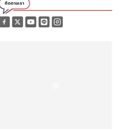
ติดตามเรา