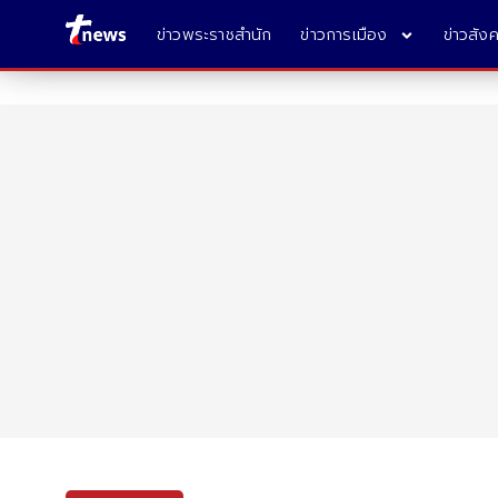
ข่าวพระราชสำนัก
ข่าวการเมือง
ข่าวสัง