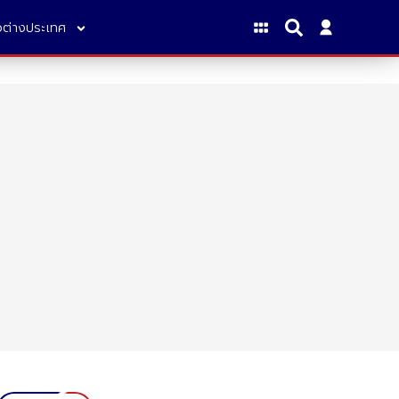
าวต่างประเทศ