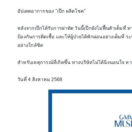
อัปเดตอาการของ "เป๊ก ผลิตโชค"
หลังจากเป๊กได้รับการผ่าตัด วันนี้เป๊กยังไม่ฟื้นตัวเต็มที
ป้องกันการติดเชื้อ และให้ผู้ป่วยได้พักผ่อนอย่างเต็มที่
อย่างใกล้ชิด
สำหรับเหตุการณ์ที่เกิดขึ้น ทางบริษัทไม่ได้นิ่งนอนใจ 
วันที่ 4 สิงหาคม 2568