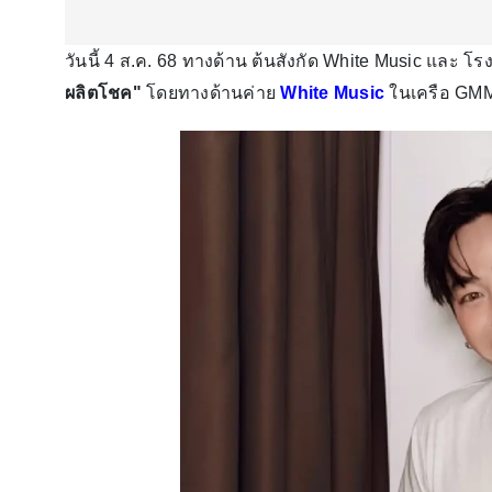
วันนี้ 4 ส.ค. 68 ทางด้าน ต้นสังกัด White Music แล
ผลิตโชค"
โดยทางด้านค่าย
White Music
ในเครือ GMM 