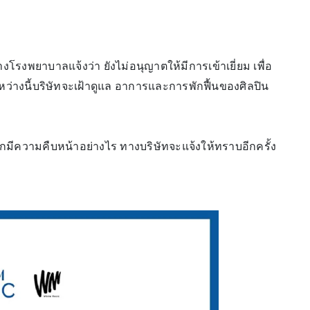
่ ทางโรงพยาบาลแจ้งว่า ยังไม่อนุญาตให้มีการเข้าเยี่ยม เพื่อ
 ระหว่างนี้บริษัทจะเฝ้าดูแล อาการและการพักฟื้นของศิลปิน
หากมีความคืบหน้าอย่างไร ทางบริษัทจะแจ้งให้ทราบอีกครั้ง