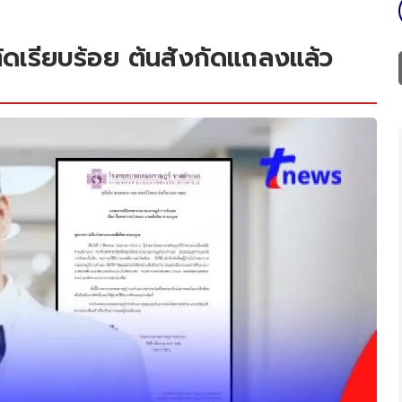
ตัดเรียบร้อย ต้นสังกัดแถลงแล้ว