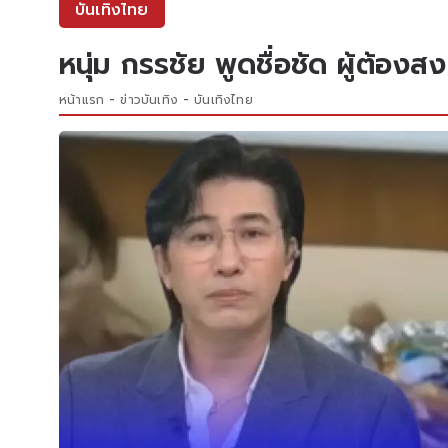
บันเทิงไทย
หนุ่ม กรรชัย พูดชื่อชัด ผู้ต้องสง
หน้าแรก
ข่าวบันเทิง
บันเทิงไทย