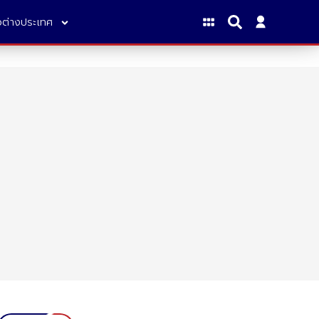
าวต่างประเทศ