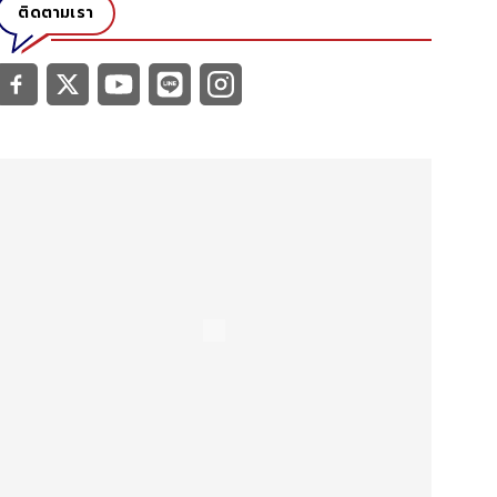
ติดตามเรา