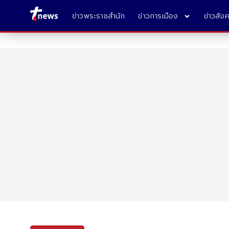
ข่าวพระราชสำนัก
ข่าวการเมือง
ข่าวสัง