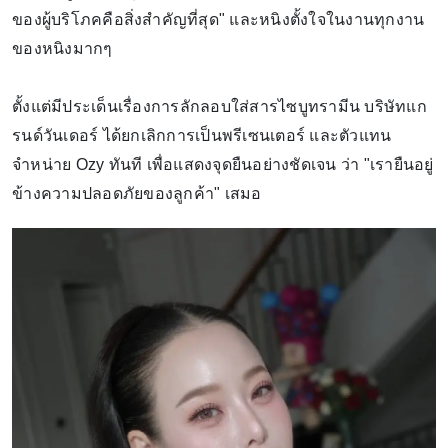
ของผู้บริโภคคือสิ่งสำคัญที่สุด" และหนิงตั้งใจในงานทุกงาน
ของหนิงมากๆ
ตั้งแต่มีประเด็นเรื่องการลักลอบใส่สารไซบูทรามีน บริษัทแก
รนด์วันเดอร์ ได้ยกเลิกการเป็นพรีเซนเตอร์ และตัวแทน
จำหน่าย Ozy ทันที เพื่อแสดงจุดยืนอย่างชัดเจน ว่า "เรายืนอยู่
ข้างความปลอดภัยของลูกค้า" เสมอ