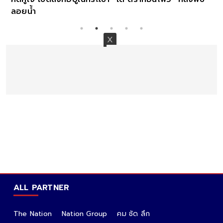
ลอยน้ำ
ALL PARTNER
The Nation
Nation Group
คม ชัด ลึก