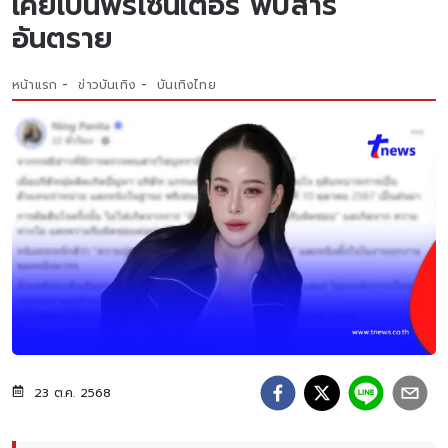
เคยเป็นพรีเซ็นเตอร์ พบสาร
อันตราย
หน้าแรก
ข่าวบันเทิง
บันเทิงไทย
23 ต.ค. 2568