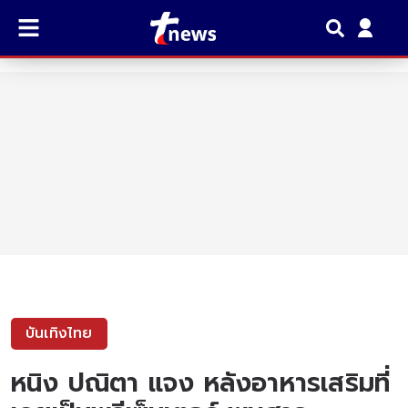
บันเทิงไทย
หนิง ปณิตา แจง หลังอาหารเสริมที่