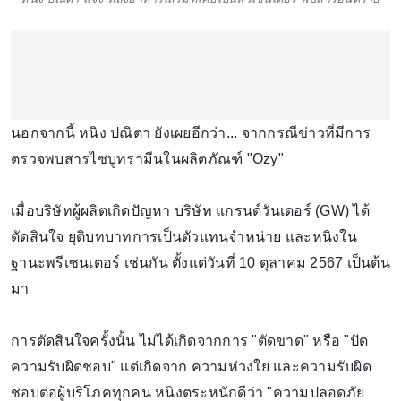
นอกจากนี้ หนิง ปณิตา ยังเผยอีกว่า... จากกรณีข่าวที่มีการ
ตรวจพบสารไซบูทรามีนในผลิตภัณฑ์ "Ozy"
เมื่อบริษัทผู้ผลิตเกิดปัญหา บริษัท แกรนด์วันเดอร์ (GW) ได้
ตัดสินใจ ยุติบทบาทการเป็นตัวแทนจำหน่าย และหนิงใน
ฐานะพรีเซนเตอร์ เช่นกัน ตั้งแต่วันที่ 10 ตุลาคม 2567 เป็นต้น
มา
การตัดสินใจครั้งนั้น ไม่ได้เกิดจากการ "ตัดขาด" หรือ "ปัด
ความรับผิดชอบ" แต่เกิดจาก ความห่วงใย และความรับผิด
ชอบต่อผู้บริโภคทุกคน หนิงตระหนักดีว่า "ความปลอดภัย