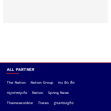
ALL PARTNER
The Nation
Nation Group
คม ชัด ลึก
กรุงเทพธุรกิจ
Nation
Spring News
Thainewsonline
Tnews
ฐานเศรษฐกิจ