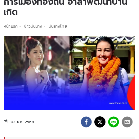
การเมืองท้องถิ่น อาสาพัฒนาบ้าน
เกิด
หน้าแรก
ข่าวบันเทิง
บันเทิงไทย
03 ธ.ค. 2568