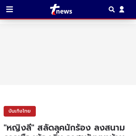
บันเทิงไทย
"หญิงลี" สลัดลุคนักร้อง ลงสนาม