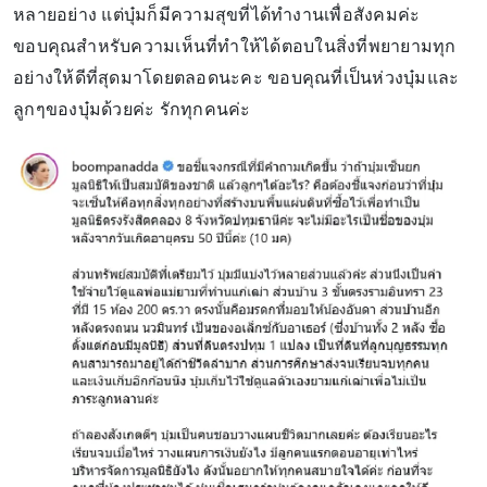
หลายอย่าง แต่บุ๋มก็มีความสุขที่ได้ทำงานเพื่อสังคมค่ะ
ขอบคุณสำหรับความเห็นที่ทำให้ได้ตอบในสิ่งที่พยายามทุก
อย่างให้ดีที่สุดมาโดยตลอดนะคะ ขอบคุณที่เป็นห่วงบุ๋มและ
ลูกๆของบุ๋มด้วยค่ะ รักทุกคนค่ะ