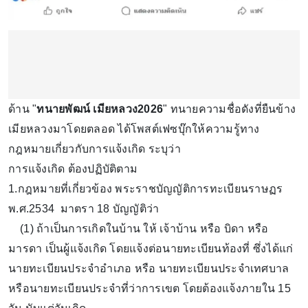
ด้าน "
ทนายพัฒน์ เมียหลวง2026
" ทนายความชื่อดังที่ยืนข้าง
เมียหลวงมาโดยตลอด ได้โพสต์เฟซบุ๊กให้ความรู้ทาง
กฎหมายเกี่ยวกับการแจ้งเกิด ระบุว่า
การแจ้งเกิด ต้องปฏิบัติตาม
1.กฎหมายที่เกี่ยวข้อง พระราชบัญญัติการทะเบียนราษฏร
พ.ศ.2534 มาตรา 18 บัญญัติว่า
(1) ถ้าเป็นการเกิดในบ้าน ให้ เจ้าบ้าน หรือ บิดา หรือ
มารดา เป็นผู้แจ้งเกิด โดยแจ้งต่อนายทะเบียนท้องที่ ซึ่งได้แก่
นายทะเบียนประจำอำเภอ หรือ นายทะเบียนประจำเทศบาล
หรือนายทะเบียนประจำที่ว่าการเขต โดยต้องแจ้งภายใน 15