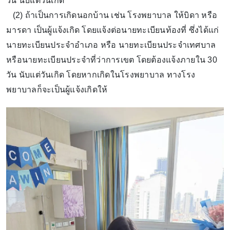
วัน นับแต่วันเกิด
(2) ถ้าเป็นการเกิดนอกบ้าน เช่น โรงพยาบาล ให้บิดา หรือ
มารดา เป็นผู้แจ้งเกิด โดยแจ้งต่อนายทะเบียนท้องที่ ซึ่งได้แก่
นายทะเบียนประจำอำเภอ หรือ นายทะเบียนประจำเทศบาล
หรือนายทะเบียนประจำที่ว่าการเขต โดยต้องแจ้งภายใน 30
วัน นับแต่วันเกิด โดยหากเกิดในโรงพยาบาล ทางโรง
พยาบาลก็จะเป็นผู้แจ้งเกิดให้