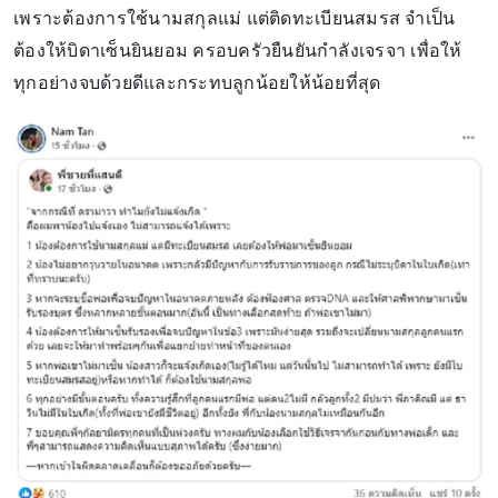
เพราะต้องการใช้นามสกุลแม่ แต่ติดทะเบียนสมรส จำเป็น
ต้องให้บิดาเซ็นยินยอม ครอบครัวยืนยันกำลังเจรจา เพื่อให้
ทุกอย่างจบด้วยดีและกระทบลูกน้อยให้น้อยที่สุด