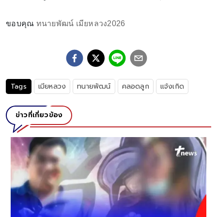
ขอบคุณ
ทนายพัฒน์ เมียหลวง2026
Tags
เมียหลวง
ทนายพัฒน์
คลอดลูก
แจ้งเกิด
ข่าวที่เกี่ยวข้อง