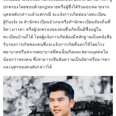
ปกครองโดยชอบด้วยกฎหมายหรือผู้ซึ่งได้รับมอบหมายจาก
บุคคลดังกล่าวแล้วแต่กรณี จะแจ้งการเกิดต่อนายทะเบียน
ผู้รับแจ้ง ณ สำนักทะเบียนอำเภอหรือสำนักทะเบียนท้องถิ่นที่
บิดา มารดา หรือผู้ปกครองของคนซึ่งเกิดนั้นมีชื่ออยู่ใน
ทะเบียนบ้านก็ได้ โดยผู้แจ้งการเกิดต้องมีหลักฐานเป็นหนังสือ
รับรองการเกิดของคนซึ่งจะแจ้งการเกิดที่ออกให้โดยโรง
พยาบาลหรือสถานพยาบาลที่คนนั้นเกิดและพยานบุคคลไม่
น้อยกว่าสองคน ซึ่งสามารถยืนยันความเป็นบิดาหรือมารดา
และบุตรของคนดังกล่าวได้