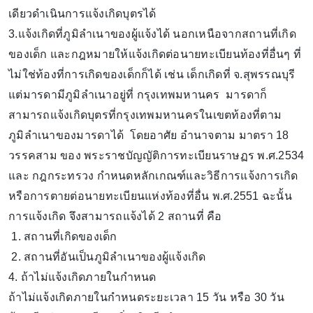
เดียวดำเนินการแจ้งเกิดบุตรได้
3.แจ้งเกิดที่ภูมิลำเนาของผู้แจ้งได้ นอกเหนือจากสถานที่เกิด
ของเด็ก และกฎหมายให้แจ้งเกิดต่อนายทะเบียนท้องที่อื่นๆ ที่
ไม่ใช่ท้องที่การเกิดของเด็กก็ได้ เช่น เด็กเกิดที่ จ.สุพรรณบุรี
แต่มารดามีภูมิลำเนาอยู่ที่ กรุงเทพมหานคร มารดาก็
สามารถแจ้งเกิดบุตรที่กรุงเทพมหานครในเขตท้องที่ตาม
ภูมิลำเนาของมารดาได้ โดยอาศัย อำนาจตาม มาตรา 18
วรรคสาม ของ พระราชบัญญัติการทะเบียนราษฏร พ.ศ.2534
และ กฎกระทรวง กำหนดหลักเกณฑ์และวิธีการแจ้งการเกิด
หรือการตายต่อนายทะเบียนแห่งท้องที่อื่น พ.ศ.2551 ฉะนั้น
การแจ้งเกิด จึงสามารถแจ้งได้ 2 สถานที่ คือ
1. สถานที่เกิดของเด็ก
2. สถานที่อันเป็นภูมิลำเนาของผู้แจ้งเกิด
4. ถ้าไม่แจ้งเกิดภายในกำหนด
ถ้าไม่แจ้งเกิดภายในกำหนดระยะเวลา 15 วัน หรือ 30 วัน