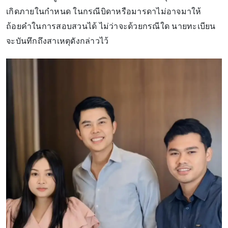
เกิดภายในกำหนด ในกรณีบิดาหรือมารดาไม่อาจมาให้
ถ้อยคำในการสอบสวนได้ ไม่ว่าจะด้วยกรณีใด นายทะเบียน
จะบันทึกถึงสาเหตุดังกล่าวไว้