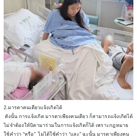
2.มารดาคนเดียวแจ้งเกิดได้
ดังนั้น การแจ้งเกิด มารดาเพียงคนเดียว ก็สามารถแจ้งเกิดได้
ไม่จำต้องให้บิดามาร่วมในการแจ้งเกิดก็ได้ เพราะกฎหมาย
ใช้คำว่า “หรือ” ไม่ได้ใช้คำว่า “และ” ฉะนั้น มารดาเพียงคน