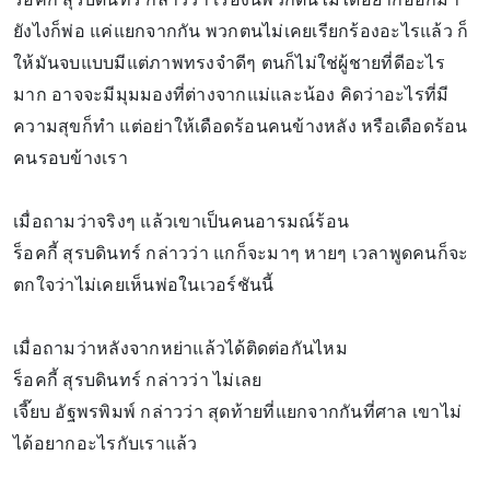
ยังไงก็พ่อ แค่แยกจากกัน พวกตนไม่เคยเรียกร้องอะไรแล้ว ก็
ให้มันจบแบบมีแต่ภาพทรงจำดีๆ ตนก็ไม่ใช่ผู้ชายที่ดีอะไร
มาก อาจจะมีมุมมองที่ต่างจากแม่และน้อง คิดว่าอะไรที่มี
ความสุขก็ทำ แต่อย่าให้เดือดร้อนคนข้างหลัง หรือเดือดร้อน
คนรอบข้างเรา
เมื่อถามว่าจริงๆ แล้วเขาเป็นคนอารมณ์ร้อน
ร็อคกี้ สุรบดินทร์ กล่าวว่า แกก็จะมาๆ หายๆ เวลาพูดคนก็จะ
ตกใจว่าไม่เคยเห็นพ่อในเวอร์ชันนี้
เมื่อถามว่าหลังจากหย่าแล้วได้ติดต่อกันไหม
ร็อคกี้ สุรบดินทร์ กล่าวว่า ไม่เลย
เจี๊ยบ อัฐพรพิมพ์ กล่าวว่า สุดท้ายที่แยกจากกันที่ศาล เขาไม่
ได้อยากอะไรกับเราแล้ว