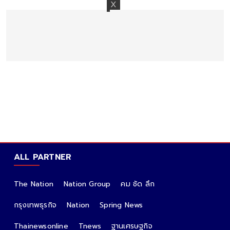
ALL PARTNER
The Nation
Nation Group
คม ชัด ลึก
กรุงเทพธุรกิจ
Nation
Spring News
Thainewsonline
Tnews
ฐานเศรษฐกิจ