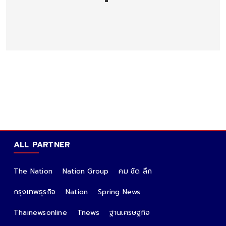
ALL PARTNER
The Nation
Nation Group
คม ชัด ลึก
กรุงเทพธุรกิจ
Nation
Spring News
Thainewsonline
Tnews
ฐานเศรษฐกิจ