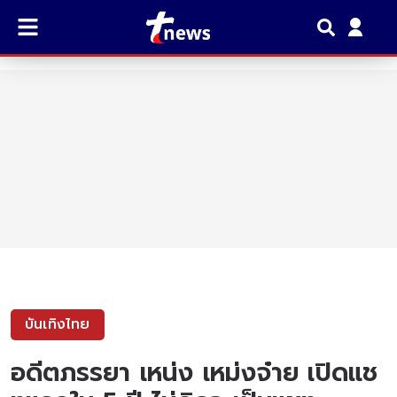
บันเทิงไทย
อดีตภรรยา เหน่ง เหม่งจ๋าย เปิดแช