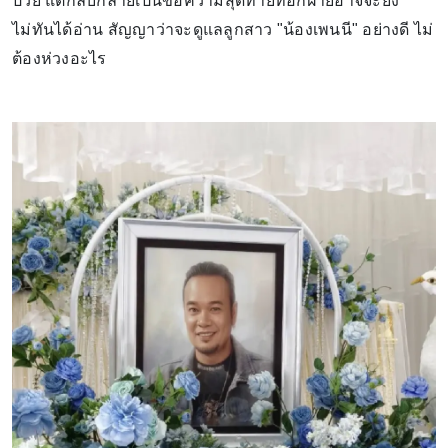
ป่วย แต่กลับกลายเป็นข้อความสุดท้ายที่อีกฝ่ายอาจจะยัง
ไม่ทันได้อ่าน สัญญาว่าจะดูแลลูกสาว "น้องเพนนี" อย่างดี ไม่
ต้องห่วงอะไร