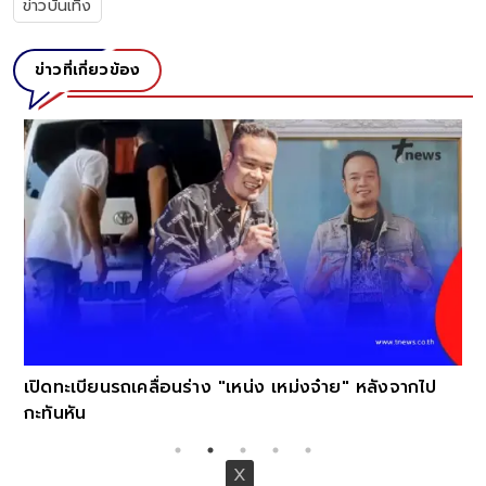
ข่าวบันเทิง
ข่าวที่เกี่ยวข้อง
เปิดทะเบียนรถเคลื่อนร่าง "เหน่ง เหม่งจ๋าย" หลังจากไป
กะทันหัน