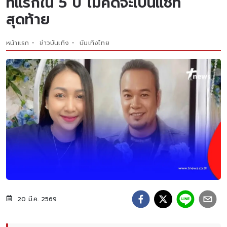
ทแรกใน 5 ปี ไม่คิดจะเป็นแชท
สุดท้าย
หน้าแรก
ข่าวบันเทิง
บันเทิงไทย
20 มี.ค. 2569