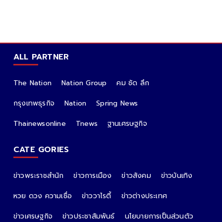
ALL PARTNER
The Nation
Nation Group
คม ชัด ลึก
กรุงเทพธุรกิจ
Nation
Spring News
Thainewsonline
Tnews
ฐานเศรษฐกิจ
CATE GORIES
ข่าวพระราชสำนัก
ข่าวการเมือง
ข่าวสังคม
ข่าวบันเทิง
หวย ดวง ความเชื่อ
ข่าววาไรตี้
ข่าวต่างประเทศ
ข่าวเศรษฐกิจ
ข่าวประชาสัมพันธ์
นโยบายการเป็นส่วนตัว