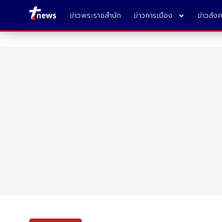
ข่าวพระราชสำนัก
ข่าวการเมือง
ข่าวสัง