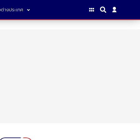
าวต่างประเทศ