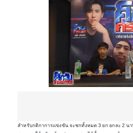
สำหรับกติกาการแข่งขัน จะชกทั้งหมด 3 ยก ยกละ 2 น