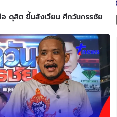
อ ดุสิต ขึ้นสังเวียน ศึกวันกรรชัย