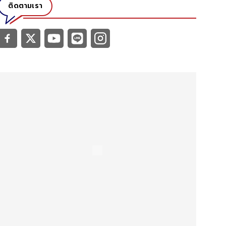
ติดตามเรา