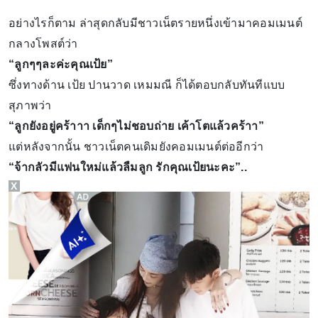
อย่างไรก็ตาม ล่าสุดกลับมีชาวเน็ตรายหนึ่งเข้ามาคอมเมนต์
กลางโพสต์ว่า
“ลูกๆๆละค่ะคุณเป้ย”
ซึ่งทางด้าน เป้ย ปานวาด เหมมณี ก็ได้ตอบกลับทันทีแบบ
สุภาพว่า
“ลูกยังอยู่คร้าาา เด็กๆไม่ชอบถ่าย เค้าโตแล้วคร้าา”
แต่หลังจากนั้น ชาวเน็ตคนเดิมยังคอมเมนต์ต่ออีกว่า
“จ้ากลัวมีแฟนใหม่แล้วลืมลูก รักคุณเป้ยนะคะ”..
X