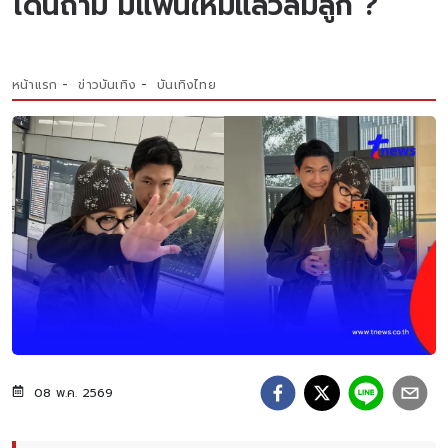
โดนถาม มีแฟนใหม่แล้วลืมลูก ?
หน้าแรก
ข่าวบันเทิง
บันเทิงไทย
08 พ.ค. 2569