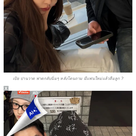
เป้ย ปานวาด ฟาดกลับนิ่มๆ หลังโดนถาม มีแฟนใหม่แล้วลืมลูก ?
X