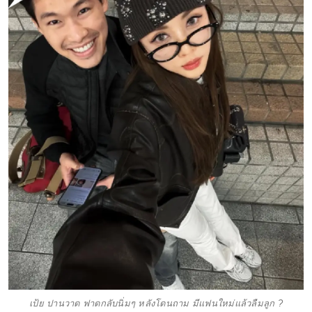
เป้ย ปานวาด ฟาดกลับนิ่มๆ หลังโดนถาม มีแฟนใหม่แล้วลืมลูก ?