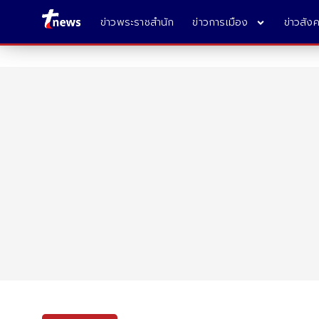
ข่าวพระราชสำนัก
ข่าวการเมือง
ข่าวสัง