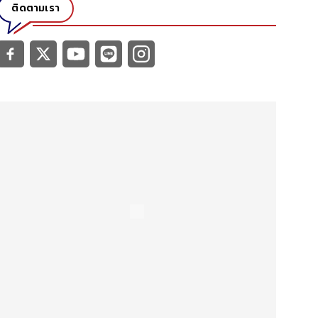
ติดตามเรา