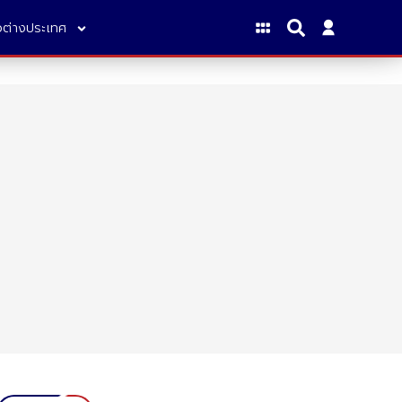
าวต่างประเทศ