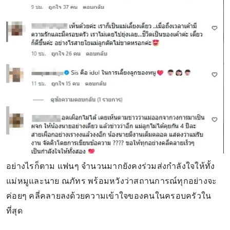
อย่างไรก็ตาม แฟนๆ จำนวนมากยังคงร่วมส่งกำลังใจให้ทั้ง
แม่หมูและนาย ณภัทร พร้อมหวังว่าสถานการณ์ทุกอย่างจะ
ค่อยๆ คลี่คลายลงด้วยความเข้าใจของคนในครอบครัวใน
ที่สุด