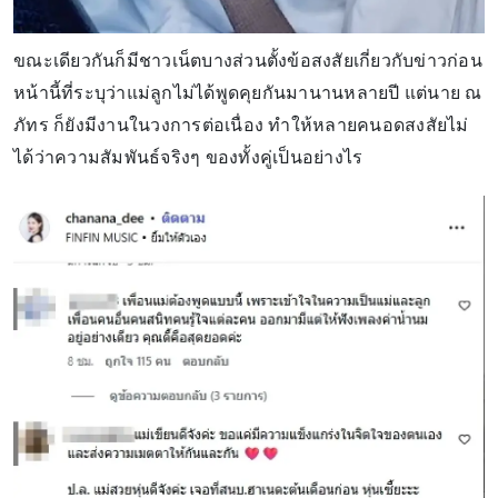
ขณะเดียวกันก็มีชาวเน็ตบางส่วนตั้งข้อสงสัยเกี่ยวกับข่าวก่อน
หน้านี้ที่ระบุว่าแม่ลูกไม่ได้พูดคุยกันมานานหลายปี แต่นาย ณ
ภัทร ก็ยังมีงานในวงการต่อเนื่อง ทำให้หลายคนอดสงสัยไม่
ได้ว่าความสัมพันธ์จริงๆ ของทั้งคู่เป็นอย่างไร