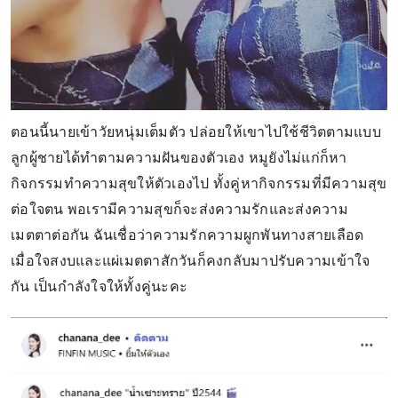
ตอนนี้นายเข้าวัยหนุ่มเต็มตัว ปล่อยให้เขาไปใช้ชีวิตตามแบบ
ลูกผู้ชายได้ทำตามความฝันของตัวเอง หมูยังไม่แก่ก็หา
กิจกรรมทำความสุขให้ตัวเองไป ทั้งคู่หากิจกรรมที่มีความสุข
ต่อใจตน พอเรามีความสุขก็จะส่งความรักและส่งความ
เมตตาต่อกัน ฉันเชื่อว่าความรักความผูกพันทางสายเลือด
เมื่อใจสงบและแผ่เมตตาสักวันก็คงกลับมาปรับความเข้าใจ
กัน เป็นกำลังใจให้ทั้งคู่นะคะ