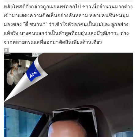
หลังโพสต์ดังกล่าวถูกเผยแพร่ออกไป ชาวเน็ตจำนวนมากต่าง
เข้ามาแสดงความคิดเห็นอย่างล้นหลาม หลายคนชื่นชมมุม
มองของ "ดี้ ชนานา" ว่าเข้าใจหัวอกคนเป็นแม่และลูกอย่าง
แท้จริง บางคนบอกว่าเป็นคำพูดที่อบอุ่นและมีวุฒิภาวะ ต่าง
จากหลายกระแสที่ออกมาตัดสินเพียงด้านเดียว
X