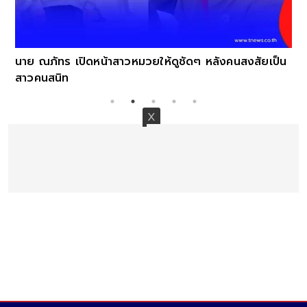
นาย ณภัทร เปิดหน้าสาวหมวยให้ดูชัดๆ หลังคนสงสัยเป็น
สาวคนสนิท