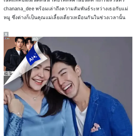
chanana_dee พร้อมเล่าถึงความสัมพันธ์ระหว่างเธอกับแม่
หมู ซึ่งต่างก็เป็นคุณแม่เลี้ยงเดี่ยวเหมือนกันในช่วงเวลานั้น
X