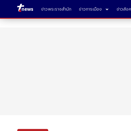
ข่าวพระราชสำนัก
ข่าวการเมือง
ข่าวสัง