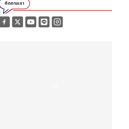
ติดตามเรา