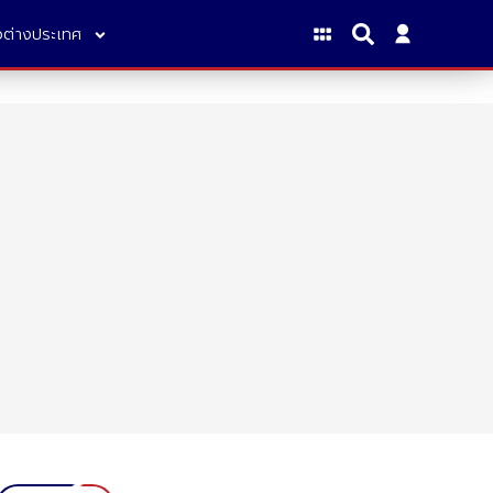
าวต่างประเทศ