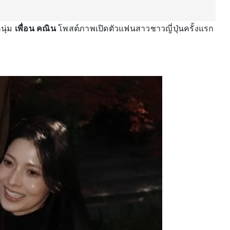
นุ่ม
เพื่อน คณิน
โพสต์ภาพเปิดตัวแฟนสาวชาวญี่ปุ่นครั้งแรก