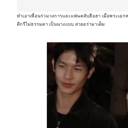
ทำเอาเพื่อนร่วมวงการและแฟนคลับฮือฮา เมื่อพระเอกห
ดีกรีไม่ธรรมดา เป็นนางแบบ สวยอร่ามาเต็ม