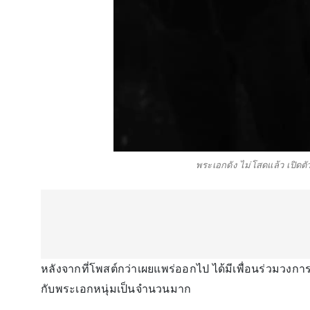
พระเอกดัง ไม่โสดแล้ว เปิดต
หลังจากที่โพสต์กว่าเผยแพร่ออกไป ได้มีเพื่อนร่วมวงก
กับพระเอกหนุ่มเป็นจำนวนมาก