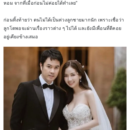
หอม จากที่เมื่อก่อนไม่ค่อยได้ทำเลย”
ก่อนทิ้งท้ายว่า ตนไม่ได้เป็นห่วงลูกชายมากนัก เพราะเชื่อว่า
ลูกโตพอจะผ่านเรื่องราวต่าง ๆ ไปได้ และยังมีเพื่อนที่ดีคอย
อยู่เคียงข้างเสมอ