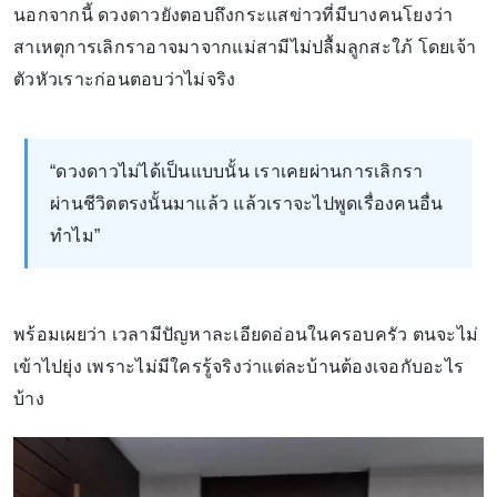
นอกจากนี้ ดวงดาวยังตอบถึงกระแสข่าวที่มีบางคนโยงว่า
สาเหตุการเลิกราอาจมาจากแม่สามีไม่ปลื้มลูกสะใภ้ โดยเจ้า
ตัวหัวเราะก่อนตอบว่าไม่จริง
“ดวงดาวไม่ได้เป็นแบบนั้น เราเคยผ่านการเลิกรา
ผ่านชีวิตตรงนั้นมาแล้ว แล้วเราจะไปพูดเรื่องคนอื่น
ทำไม”
พร้อมเผยว่า เวลามีปัญหาละเอียดอ่อนในครอบครัว ตนจะไม่
เข้าไปยุ่ง เพราะไม่มีใครรู้จริงว่าแต่ละบ้านต้องเจอกับอะไร
บ้าง