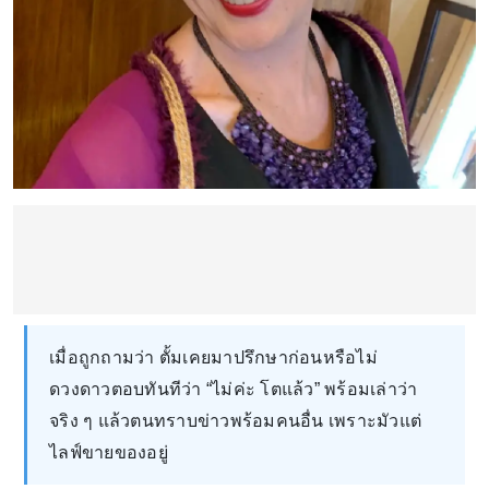
เมื่อถูกถามว่า ตั้มเคยมาปรึกษาก่อนหรือไม่
ดวงดาวตอบทันทีว่า “ไม่ค่ะ โตแล้ว” พร้อมเล่าว่า
จริง ๆ แล้วตนทราบข่าวพร้อมคนอื่น เพราะมัวแต่
ไลฟ์ขายของอยู่