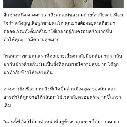
อีกช่วงหนึ่ง ดวงดาวเล่าถึงคุณแม่ของตนด้วยน้ำเสียงสะเทือน
ใจว่า หลังสูญเสียลูกชายคนโต คุณยายต้องอยู่คนเดียวมา
ตลอด กระทั่งตั้มกลับมาใช้เวลาอยู่กับครอบครัวมากขึ้น
ทำให้คุณยายมีความสุขมาก
“พอหลานชายคนแรกที่คุณยายเลี้ยงมากับมือกลับมาหา กลับ
มากินข้าวด้วยกัน มันเป็นสิ่งที่คุณยายมีความสุขมาก ได้ลุก
มาทำกับข้าวให้หลานกิน”
ดวงดาวยังเชื่อว่า ทุกสิ่งที่เกิดขึ้นล้วนมีเหตุผลของมัน และ
อาจทำให้ลูกชายได้กลับมาใช้เวลากับครอบครัวมากขึ้นกว่า
เดิม
“ตอนนี้พี่ตั้มก็ได้มาทำหน้าที่อยู่ข้างๆ คุณยาย ได้มากอด มา