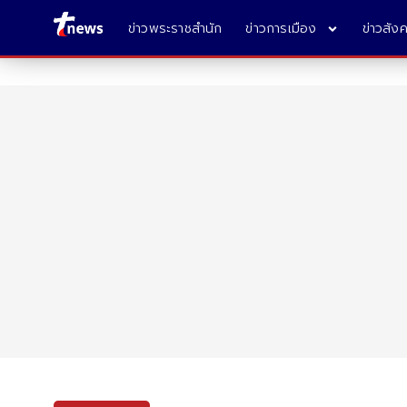
ข่าวพระราชสำนัก
ข่าวการเมือง
ข่าวสัง