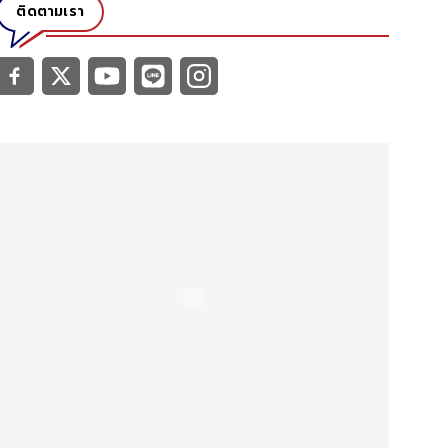
ติดตามเรา