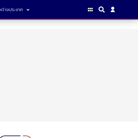
าวต่างประเทศ