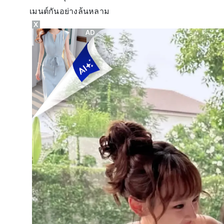
เมนต์กันอย่างล้นหลาม
X