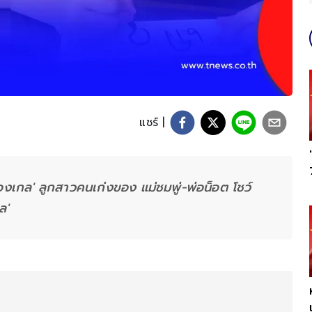
แชร์ |
'น้องเกล' ลูกสาวคนเก่งของ แม่ชมพู่-พ่อน็อต โชว์
ล'