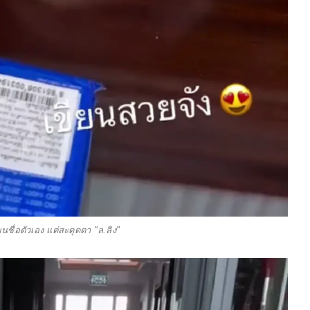
นชื่อตัวเอง แต่สะดุดตา "ล.ลิง"