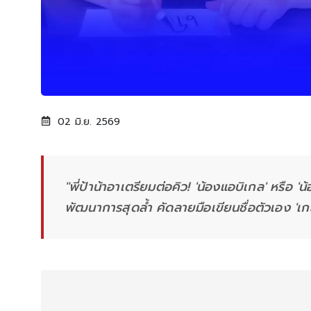
02 มิ.ย. 2569
"พี่ป้าน้าอาเตรียมต่อคิว! 'น้องแอบิเกล' หรือ 
พัฒนาการสุดล้ำ คัดลายมือเขียนชื่อตัวเอง 'เก