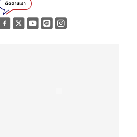
ติดตามเรา